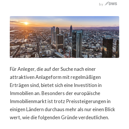
Für Anleger, die auf der Suche nach einer
attraktiven Anlageform mit regelmäßigen
Erträgen sind, bietet sich eine Investition in
Immobilien an. Besonders der europäische
Immobilienmarkt ist trotz Preissteigerungen in
einigen Ländern durchaus mehr als nur einen Blick
wert, wie die folgenden Gründe verdeutlichen.