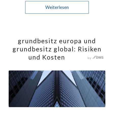
Weiterlesen
grundbesitz europa und
grundbesitz global: Risiken
und Kosten