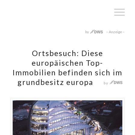
Ortsbesuch: Diese
europäischen Top-
Immobilien befinden sich im
grundbesitz europa