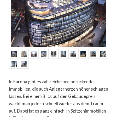
In Europa gibt es zahlreiche beeindruckende
Immobilien, die auch Anlegerherzen höher schlagen
lassen. Bei einem Blick auf den Gebäudepreis
wacht man jedoch schnell wieder aus dem Traum
auf. Dabei ist es ganz einfach, in Spitzenimmobilien