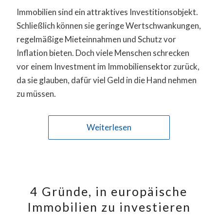
Immobilien sind ein attraktives Investitionsobjekt.
Schließlich können sie geringe Wertschwankungen,
regelmäßige Mieteinnahmen und Schutz vor
Inflation bieten. Doch viele Menschen schrecken
vor einem Investment im Immobiliensektor zurück,
da sie glauben, dafür viel Geld in die Hand nehmen
zu müssen.
Weiterlesen
4 Gründe, in europäische
Immobilien zu investieren