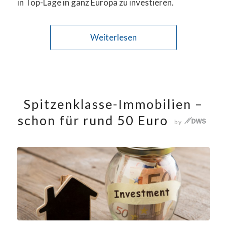
in Top-Lage in ganz Europa zu investieren.
Weiterlesen
Spitzenklasse-Immobilien –
schon für rund 50 Euro