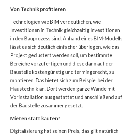
Von Technik profitieren
Technologien wie BIM verdeutlichen, wie
Investitionen in Technik gleichzeitig Investitionen
in den Bauprozess sind. Anhand eines BIM-Modells
lässt es sich deutlich einfacher überlegen, wie das
Projekt geclustert werden soll, um bestimmte
Bereiche vorzufertigen und diese dann auf der
Baustelle kostengünstig und termingerecht, zu
montieren. Das bietet sich zum Beispiel bei der
Haustechnik an. Dort werden ganze Wände mit
Vorinstallation ausgestattet und anschließend auf
der Baustelle zusammengesetzt.
Mieten statt kaufen?
Digitalisierung hat seinen Preis, das gilt natürlich