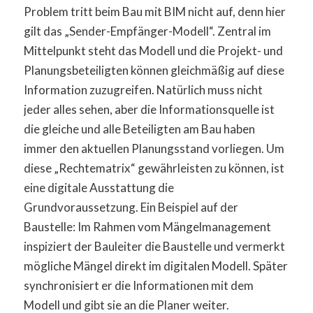
Problem tritt beim Bau mit BIM nicht auf, denn hier
gilt das „Sender-Empfänger-Modell“. Zentral im
Mittelpunkt steht das Modell und die Projekt- und
Planungsbeteiligten können gleichmäßig auf diese
Information zuzugreifen. Natürlich muss nicht
jeder alles sehen, aber die Informationsquelle ist
die gleiche und alle Beteiligten am Bau haben
immer den aktuellen Planungsstand vorliegen. Um
diese „Rechtematrix“ gewährleisten zu können, ist
eine digitale Ausstattung die
Grundvoraussetzung. Ein Beispiel auf der
Baustelle: Im Rahmen vom Mängelmanagement
inspiziert der Bauleiter die Baustelle und vermerkt
mögliche Mängel direkt im digitalen Modell. Später
synchronisiert er die Informationen mit dem
Modell und gibt sie an die Planer weiter.