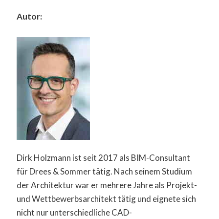
Autor:
Dirk Holzmann ist seit 2017 als BIM-Consultant
für Drees & Sommer tätig. Nach seinem Studium
der Architektur war er mehrere Jahre als Projekt-
und Wettbewerbsarchitekt tätig und eignete sich
nicht nur unterschiedliche CAD-