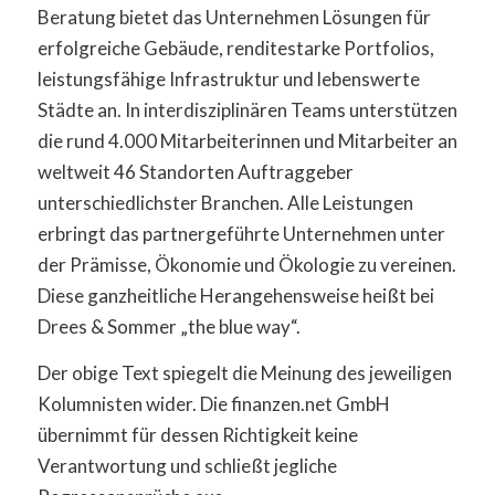
Beratung bietet das Unternehmen Lösungen für
erfolgreiche Gebäude, renditestarke Portfolios,
leistungsfähige Infrastruktur und lebenswerte
Städte an. In interdisziplinären Teams unterstützen
die rund 4.000 Mitarbeiterinnen und Mitarbeiter an
weltweit 46 Standorten Auftraggeber
unterschiedlichster Branchen. Alle Leistungen
erbringt das partnergeführte Unternehmen unter
der Prämisse, Ökonomie und Ökologie zu vereinen.
Diese ganzheitliche Herangehensweise heißt bei
Drees & Sommer „the blue way“.
Der obige Text spiegelt die Meinung des jeweiligen
Kolumnisten wider. Die finanzen.net GmbH
übernimmt für dessen Richtigkeit keine
Verantwortung und schließt jegliche