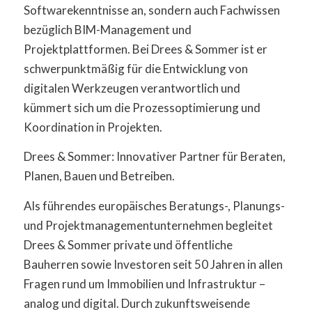
Softwarekenntnisse an, sondern auch Fachwissen
bezüglich BIM-Management und
Projektplattformen. Bei Drees & Sommer ist er
schwerpunktmäßig für die Entwicklung von
digitalen Werkzeugen verantwortlich und
kümmert sich um die Prozessoptimierung und
Koordination in Projekten.
Drees & Sommer: Innovativer Partner für Beraten,
Planen, Bauen und Betreiben.
Als führendes europäisches Beratungs-, Planungs-
und Projektmanagementunternehmen begleitet
Drees & Sommer private und öffentliche
Bauherren sowie Investoren seit 50 Jahren in allen
Fragen rund um Immobilien und Infrastruktur –
analog und digital. Durch zukunftsweisende