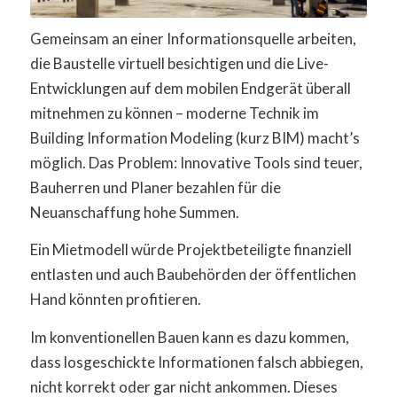
Gemeinsam an einer Informationsquelle arbeiten,
die Baustelle virtuell besichtigen und die Live-
Entwicklungen auf dem mobilen Endgerät überall
mitnehmen zu können – moderne Technik im
Building Information Modeling (kurz BIM) macht’s
möglich. Das Problem: Innovative Tools sind teuer,
Bauherren und Planer bezahlen für die
Neuanschaffung hohe Summen.
Ein Mietmodell würde Projektbeteiligte finanziell
entlasten und auch Baubehörden der öffentlichen
Hand könnten profitieren.
Im konventionellen Bauen kann es dazu kommen,
dass losgeschickte Informationen falsch abbiegen,
nicht korrekt oder gar nicht ankommen. Dieses