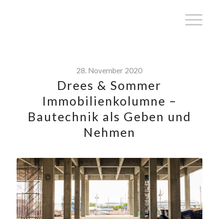
28. November 2020
Drees & Sommer
Immobilienkolumne –
Bautechnik als Geben und
Nehmen