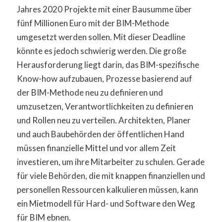
Jahres 2020 Projekte mit einer Bausumme über
fünf Millionen Euro mit der BIM-Methode
umgesetzt werden sollen. Mit dieser Deadline
könnte es jedoch schwierig werden. Die große
Herausforderung liegt darin, das BIM-spezifische
Know-how aufzubauen, Prozesse basierend auf
der BIM-Methode neu zu definieren und
umzusetzen, Verantwortlichkeiten zu definieren
und Rollen neu zu verteilen. Architekten, Planer
und auch Baubehörden der öffentlichen Hand
müssen finanzielle Mittel und vor allem Zeit
investieren, um ihre Mitarbeiter zu schulen. Gerade
für viele Behörden, die mit knappen finanziellen und
personellen Ressourcen kalkulieren müssen, kann
ein Mietmodell für Hard- und Software den Weg
für BIM ebnen.