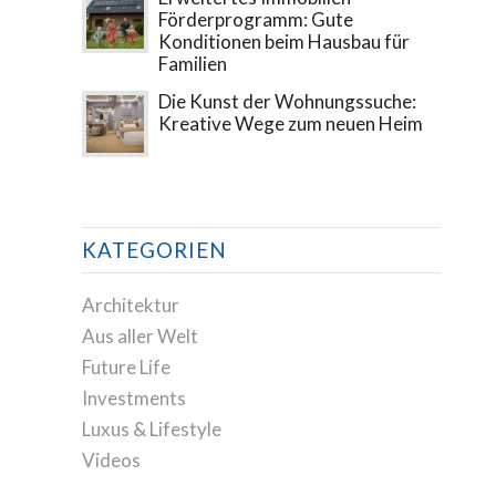
Förderprogramm: Gute
Konditionen beim Hausbau für
Familien
Die Kunst der Wohnungssuche:
Kreative Wege zum neuen Heim
KATEGORIEN
Architektur
Aus aller Welt
Future Life
Investments
Luxus & Lifestyle
Videos