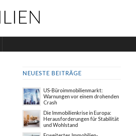
NEUESTE BEITRÄGE
US-Büroimmobilienmarkt:
Warnungen vor einem drohenden
Crash
Die Immobilienkrise in Europa:
Herausforderungen für Stabilität
und Wohlstand
Erweitertes Immobilien-