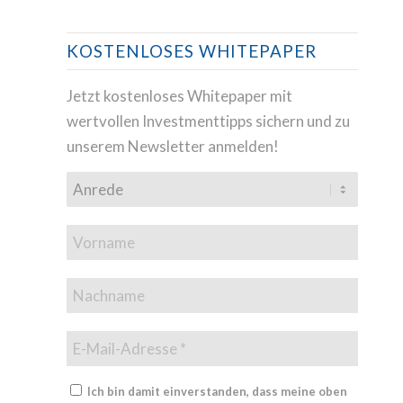
KOSTENLOSES WHITEPAPER
Jetzt kostenloses Whitepaper mit
wertvollen Investmenttipps sichern und zu
unserem Newsletter anmelden!
Ich bin damit einverstanden, dass meine oben