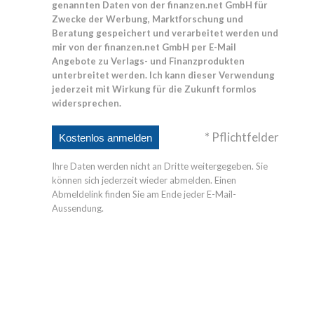
genannten Daten von der finanzen.net GmbH für
Zwecke der Werbung, Marktforschung und
Beratung gespeichert und verarbeitet werden und
mir von der finanzen.net GmbH per E-Mail
Angebote zu Verlags- und Finanzprodukten
unterbreitet werden. Ich kann dieser Verwendung
jederzeit mit Wirkung für die Zukunft formlos
widersprechen.
* Pflichtfelder
Ihre Daten werden nicht an Dritte weitergegeben. Sie
können sich jederzeit wieder abmelden. Einen
Abmeldelink finden Sie am Ende jeder E-Mail-
Aussendung.