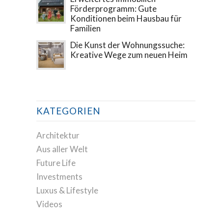
Förderprogramm: Gute
Konditionen beim Hausbau für
Familien
Die Kunst der Wohnungssuche:
Kreative Wege zum neuen Heim
KATEGORIEN
Architektur
Aus aller Welt
Future Life
Investments
Luxus & Lifestyle
Videos