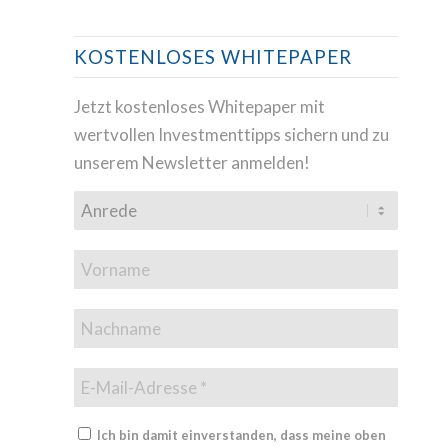
KOSTENLOSES WHITEPAPER
Jetzt kostenloses Whitepaper mit
wertvollen Investmenttipps sichern und zu
unserem Newsletter anmelden!
Ich bin damit einverstanden, dass meine oben