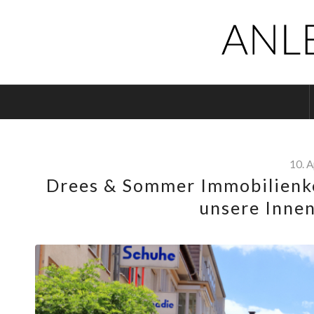
10. A
Drees & Sommer Immobilienko
unsere Innen