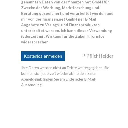
genannten Daten von der finanzen.net GmbH für
Zwecke der Werbung, Marktforschung und
Beratung gespeichert und verarbeitet werden und
mir von der finanzen.net GmbH per E-Mail
Angebote zu Verlags- und Finanzprodukten
unterbreitet werden. Ich kann dieser Verwendung
jederzeit mit Wirkung für die Zukunft formlos
widersprechen.
* Pflichtfelder
Ihre Daten werden nicht an Dritte weitergegeben. Sie
können sich jederzeit wieder abmelden. Einen
Abmeldelink finden Sie am Ende jeder E-Mail-
Aussendung.