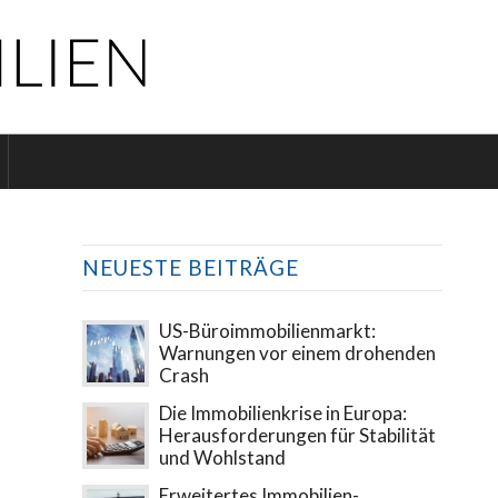
NEUESTE BEITRÄGE
US-Büroimmobilienmarkt:
Warnungen vor einem drohenden
Crash
Die Immobilienkrise in Europa:
Herausforderungen für Stabilität
und Wohlstand
Erweitertes Immobilien-