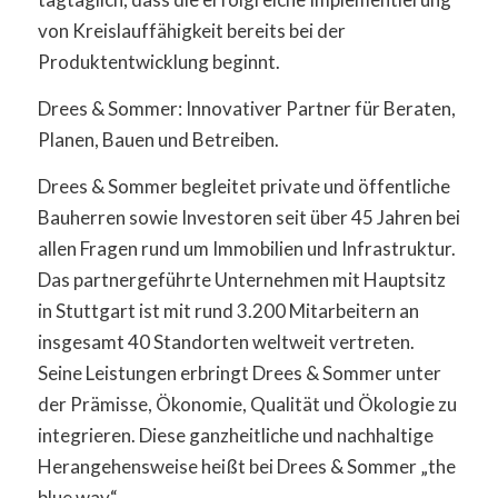
von Kreislauffähigkeit bereits bei der
Produktentwicklung beginnt.
Drees & Sommer: Innovativer Partner für Beraten,
Planen, Bauen und Betreiben.
Drees & Sommer begleitet private und öffentliche
Bauherren sowie Investoren seit über 45 Jahren bei
allen Fragen rund um Immobilien und Infrastruktur.
Das partnergeführte Unternehmen mit Hauptsitz
in Stuttgart ist mit rund 3.200 Mitarbeitern an
insgesamt 40 Standorten weltweit vertreten.
Seine Leistungen erbringt Drees & Sommer unter
der Prämisse, Ökonomie, Qualität und Ökologie zu
integrieren. Diese ganzheitliche und nachhaltige
Herangehensweise heißt bei Drees & Sommer „the
blue way“.