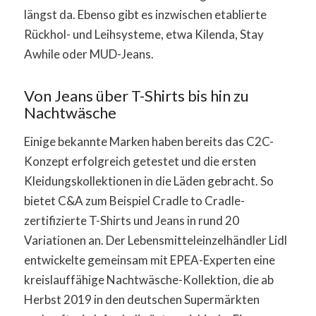
längst da. Ebenso gibt es inzwischen etablierte
Rückhol- und Leihsysteme, etwa Kilenda, Stay
Awhile oder MUD-Jeans.
Von Jeans über T-Shirts bis hin zu
Nachtwäsche
Einige bekannte Marken haben bereits das C2C-
Konzept erfolgreich getestet und die ersten
Kleidungskollektionen in die Läden gebracht. So
bietet C&A zum Beispiel Cradle to Cradle-
zertifizierte T-Shirts und Jeans in rund 20
Variationen an. Der Lebensmitteleinzelhändler Lidl
entwickelte gemeinsam mit EPEA-Experten eine
kreislauffähige Nachtwäsche-Kollektion, die ab
Herbst 2019 in den deutschen Supermärkten