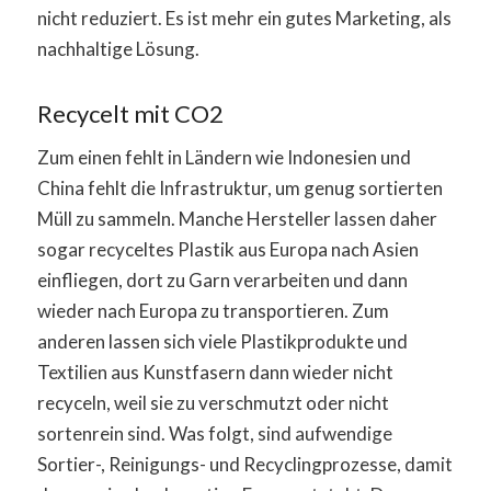
nicht reduziert. Es ist mehr ein gutes Marketing, als
nachhaltige Lösung.
Recycelt mit CO2
Zum einen fehlt in Ländern wie Indonesien und
China fehlt die Infrastruktur, um genug sortierten
Müll zu sammeln. Manche Hersteller lassen daher
sogar recyceltes Plastik aus Europa nach Asien
einfliegen, dort zu Garn verarbeiten und dann
wieder nach Europa zu transportieren. Zum
anderen lassen sich viele Plastikprodukte und
Textilien aus Kunstfasern dann wieder nicht
recyceln, weil sie zu verschmutzt oder nicht
sortenrein sind. Was folgt, sind aufwendige
Sortier-, Reinigungs- und Recyclingprozesse, damit