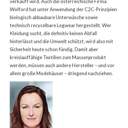
verkauft wird. Auch die österreichische Firma
Wolford hat unter Anwendung der C2C-Prinzipien
biologisch abbaubare Unterwäsche sowie
technisch recycelbare Legwear hergestellt. Wer
Kleidung sucht, die definitiv keinen Abfall
hinterlässt und die Umwelt schützt, wird also mit
Sicherheit heute schon fündig. Damit aber
kreislauffähige Textilien zum Massenprodukt
werden, müssen auch andere Hersteller – und vor
allem große Modehäuser – dringend nachziehen.