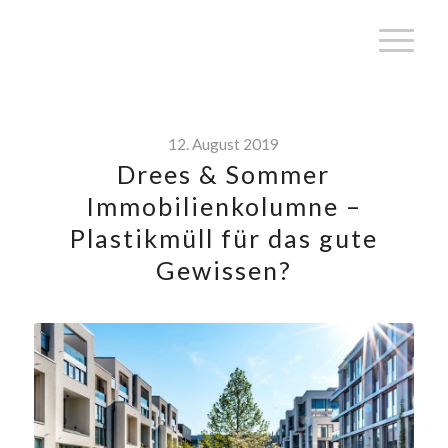
12. August 2019
Drees & Sommer
Immobilienkolumne –
Plastikmüll für das gute
Gewissen?