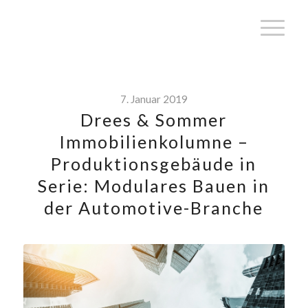
7. Januar 2019
Drees & Sommer
Immobilienkolumne –
Produktionsgebäude in
Serie: Modulares Bauen in
der Automotive-Branche