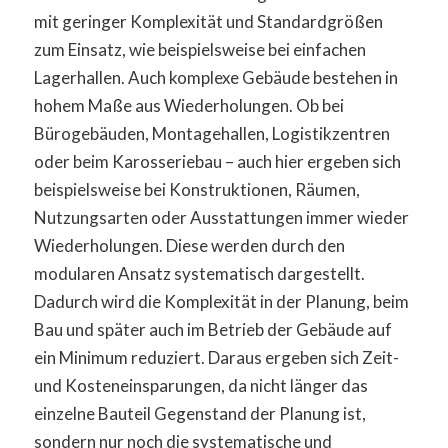
mit geringer Komplexität und Standardgrößen
zum Einsatz, wie beispielsweise bei einfachen
Lagerhallen. Auch komplexe Gebäude bestehen in
hohem Maße aus Wiederholungen. Ob bei
Bürogebäuden, Montagehallen, Logistikzentren
oder beim Karosseriebau – auch hier ergeben sich
beispielsweise bei Konstruktionen, Räumen,
Nutzungsarten oder Ausstattungen immer wieder
Wiederholungen. Diese werden durch den
modularen Ansatz systematisch dargestellt.
Dadurch wird die Komplexität in der Planung, beim
Bau und später auch im Betrieb der Gebäude auf
ein Minimum reduziert. Daraus ergeben sich Zeit-
und Kosteneinsparungen, da nicht länger das
einzelne Bauteil Gegenstand der Planung ist,
sondern nur noch die systematische und