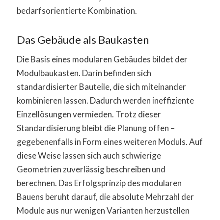
bedarfsorientierte Kombination.
Das Gebäude als Baukasten
Die Basis eines modularen Gebäudes bildet der
Modulbaukasten. Darin befinden sich
standardisierter Bauteile, die sich miteinander
kombinieren lassen. Dadurch werden ineffiziente
Einzellösungen vermieden. Trotz dieser
Standardisierung bleibt die Planung offen –
gegebenenfalls in Form eines weiteren Moduls. Auf
diese Weise lassen sich auch schwierige
Geometrien zuverlässig beschreiben und
berechnen. Das Erfolgsprinzip des modularen
Bauens beruht darauf, die absolute Mehrzahl der
Module aus nur wenigen Varianten herzustellen