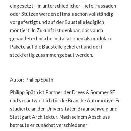
eingesetzt – in unterschiedlicher Tiefe. Fassaden
oder Stützen werden oftmals schon vollständig
vorgefertigt und auf der Baustelle lediglich
montiert. In Zukunft ist denkbar, dass auch
gebäudetechnische Installationen als modulare
Pakete auf die Baustelle geliefert und dort
steckfertig zusammengebaut werden.
Autor: Philipp Späth
Philipp Späth ist Partner der Drees & Sommer SE
und verantwortlich für die Branche Automotive. Er
studierte an den Universitäten Braunschweig und
Stuttgart Architektur. Nach seinem Abschluss
betreute er zunächst verschiedener