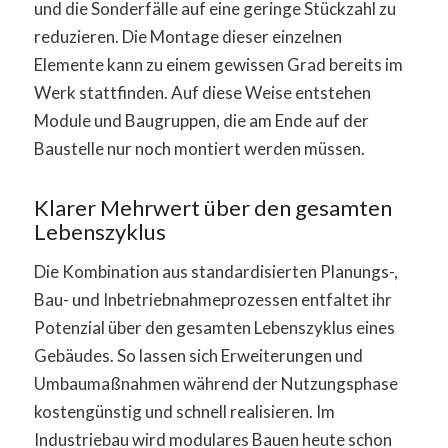
und die Sonderfälle auf eine geringe Stückzahl zu
reduzieren. Die Montage dieser einzelnen
Elemente kann zu einem gewissen Grad bereits im
Werk stattfinden. Auf diese Weise entstehen
Module und Baugruppen, die am Ende auf der
Baustelle nur noch montiert werden müssen.
Klarer Mehrwert über den gesamten
Lebenszyklus
Die Kombination aus standardisierten Planungs-,
Bau- und Inbetriebnahmeprozessen entfaltet ihr
Potenzial über den gesamten Lebenszyklus eines
Gebäudes. So lassen sich Erweiterungen und
Umbaumaßnahmen während der Nutzungsphase
kostengünstig und schnell realisieren. Im
Industriebau wird modulares Bauen heute schon