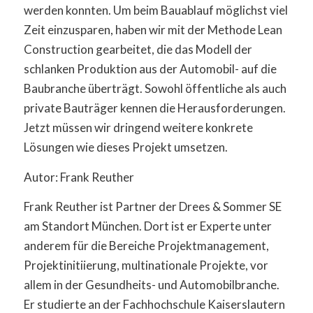
werden konnten. Um beim Bauablauf möglichst viel
Zeit einzusparen, haben wir mit der Methode Lean
Construction gearbeitet, die das Modell der
schlanken Produktion aus der Automobil- auf die
Baubranche überträgt. Sowohl öffentliche als auch
private Bauträger kennen die Herausforderungen.
Jetzt müssen wir dringend weitere konkrete
Lösungen wie dieses Projekt umsetzen.
Autor: Frank Reuther
Frank Reuther ist Partner der Drees & Sommer SE
am Standort München. Dort ist er Experte unter
anderem für die Bereiche Projektmanagement,
Projektinitiierung, multinationale Projekte, vor
allem in der Gesundheits- und Automobilbranche.
Er studierte an der Fachhochschule Kaiserslautern