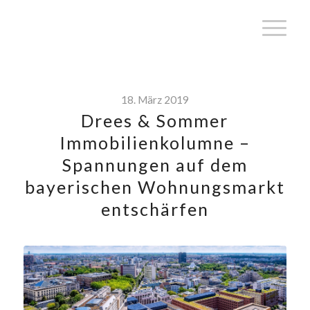
18. März 2019
Drees & Sommer
Immobilienkolumne –
Spannungen auf dem
bayerischen Wohnungsmarkt
entschärfen