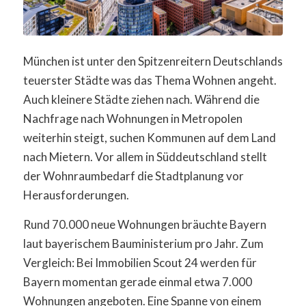
München ist unter den Spitzenreitern Deutschlands
teuerster Städte was das Thema Wohnen angeht.
Auch kleinere Städte ziehen nach. Während die
Nachfrage nach Wohnungen in Metropolen
weiterhin steigt, suchen Kommunen auf dem Land
nach Mietern. Vor allem in Süddeutschland stellt
der Wohnraumbedarf die Stadtplanung vor
Herausforderungen.
Rund 70.000 neue Wohnungen bräuchte Bayern
laut bayerischem Bauministerium pro Jahr. Zum
Vergleich: Bei Immobilien Scout 24 werden für
Bayern momentan gerade einmal etwa 7.000
Wohnungen angeboten. Eine Spanne von einem