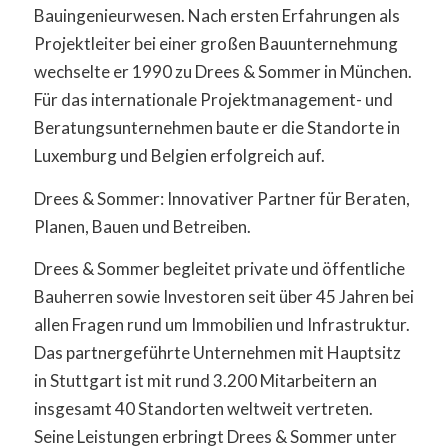
Bauingenieurwesen. Nach ersten Erfahrungen als
Projektleiter bei einer großen Bauunternehmung
wechselte er 1990 zu Drees & Sommer in München.
Für das internationale Projektmanagement- und
Beratungsunternehmen baute er die Standorte in
Luxemburg und Belgien erfolgreich auf.
Drees & Sommer: Innovativer Partner für Beraten,
Planen, Bauen und Betreiben.
Drees & Sommer begleitet private und öffentliche
Bauherren sowie Investoren seit über 45 Jahren bei
allen Fragen rund um Immobilien und Infrastruktur.
Das partnergeführte Unternehmen mit Hauptsitz
in Stuttgart ist mit rund 3.200 Mitarbeitern an
insgesamt 40 Standorten weltweit vertreten.
Seine Leistungen erbringt Drees & Sommer unter