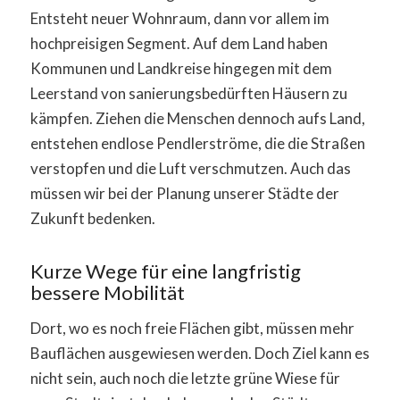
Entsteht neuer Wohnraum, dann vor allem im
hochpreisigen Segment. Auf dem Land haben
Kommunen und Landkreise hingegen mit dem
Leerstand von sanierungsbedürften Häusern zu
kämpfen. Ziehen die Menschen dennoch aufs Land,
entstehen endlose Pendlerströme, die die Straßen
verstopfen und die Luft verschmutzen. Auch das
müssen wir bei der Planung unserer Städte der
Zukunft bedenken.
Kurze Wege für eine langfristig
bessere Mobilität
Dort, wo es noch freie Flächen gibt, müssen mehr
Bauflächen ausgewiesen werden. Doch Ziel kann es
nicht sein, auch noch die letzte grüne Wiese für