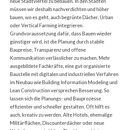
neue Stadtviertel zu bebauen. In den Städten
müssen wir deshalb nachverdichten und höher
bauen, wo es geht, auch begrünte Dächer, Urban
oder Vertical Farming integrieren.
Grundvoraussetzung dafür, dass Bauen wieder
günstiger wird, ist die Planung durch stabile
Baupreise, Transparenz und offene
Kommunikation verlässlicher zu machen. Mehr
ausgebildete Fachkräfte, eine gut organisierte
Baustelle mit digitalen und industriellen Verfahren
im Neubau wie Building Information Modeling und
Lean Construction versprechen Besserung. So
lassen sich die Planungs- und Bauprozesse
effizienter und schneller gestalten. Oft hilft es
auch, kreativ zu werden. Alte Hotels, ehemalige
Militärflächen, Discounterdächer oder neue