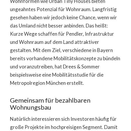
Wohnformen wie Urban Tiny Houses bieten
ungeahntes Potenzial für Wohnraum. Langfristig
gesehen haben wir jedoch keine Chance, wenn wir
das Umland nicht besser anbinden. Das heißt:
Kurze Wege schaffen für Pendler, Infrastruktur
und Wohnraum auf dem Land attraktiver
gestalten. Mit dem Ziel, verschiedene in Bayern
bereits vorhandene Mobilitätskonzepte zu bündeln
und voranzutreiben, hat Drees & Sommer
beispielsweise eine Mobilitätsstudie für die
Metropolregion München erstellt.
Gemeinsam für bezahlbaren
Wohnungsbau
Natürlich interessieren sich Investoren häufig für
große Projekte im hochpreisigen Segment. Damit