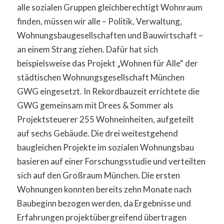
alle sozialen Gruppen gleichberechtigt Wohnraum
finden, müssen wir alle – Politik, Verwaltung,
Wohnungsbaugesellschaften und Bauwirtschaft –
an einem Strang ziehen. Dafür hat sich
beispielsweise das Projekt „Wohnen für Alle“ der
städtischen Wohnungsgesellschaft München
GWG eingesetzt. In Rekordbauzeit errichtete die
GWG gemeinsam mit Drees & Sommer als
Projektsteuerer 255 Wohneinheiten, aufgeteilt
auf sechs Gebäude. Die drei weitestgehend
baugleichen Projekte im sozialen Wohnungsbau
basieren auf einer Forschungsstudie und verteilten
sich auf den Großraum München. Die ersten
Wohnungen konnten bereits zehn Monate nach
Baubeginn bezogen werden, da Ergebnisse und
Erfahrungen projektübergreifend übertragen