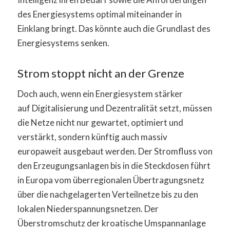
des Energiesystems optimal miteinander in
Einklang bringt. Das könnte auch die Grundlast des
Energiesystems senken.
Strom stoppt nicht an der Grenze
Doch auch, wenn ein Energiesystem stärker
auf Digitalisierung und Dezentralität setzt, müssen
die Netze nicht nur gewartet, optimiert und
verstärkt, sondern künftig auch massiv
europaweit ausgebaut werden. Der Stromfluss von
den Erzeugungsanlagen bis in die Steckdosen führt
in Europa vom überregionalen Übertragungsnetz
über die nachgelagerten Verteilnetze bis zu den
lokalen Niederspannungsnetzen. Der
Überstromschutz der kroatische Umspannanlage