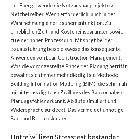
der Energiewende die Netzausbauprojekte vieler
Netzbetreiber. Wenn erforderlich, auch in der
Wahrnehmung einer Bauherrenfunktion. Zu
erheblichen Zeit- und Kosteneinsparungen sowie
zu einer hohen Prozessqualität sorgt bei der
Bauausführung beispielsweise das konsequente
Anwenden von Lean Construction Management.
Was die vorangestellte Phase der Planung betrifft,
bewährt sich immer mehr die digitale Methode
Building Information Modeling (BIM), die sehr früh
mithilfe des digitalen Zwillings des Bauvorhabens
Planungsfehler erkennt, Abläufe simuliert und
Widersprüche aufdeckt. Das vermeidet unnötige
Bau- und Betriebskosten.
Unfreiwilligen Stresstest bestanden