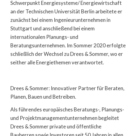
Schwerpunkt Energiesysteme/ Energiewirtschaft
an der Technischen Universität Berlin arbeitete er
zunächst bei einem Ingenieurunternehmen in
Stuttgart und anschließend bei einem
internationalen Planungs- und
Beratungsunternehmen. Im Sommer 2020 erfolgte
schließlich der Wechsel zu Drees & Sommer, wo er
seither alle Energiethemen verantwortet.
Drees & Sommer: Innovativer Partner für Beraten,
Planen, Bauen und Betreiben.
Als führendes europäisches Beratungs-, Planungs-
und Projektmanagementunternehmen begleitet
Drees & Sommer private und öffentliche
Bauherren sowie Investoren seit 50 Jahren in allen