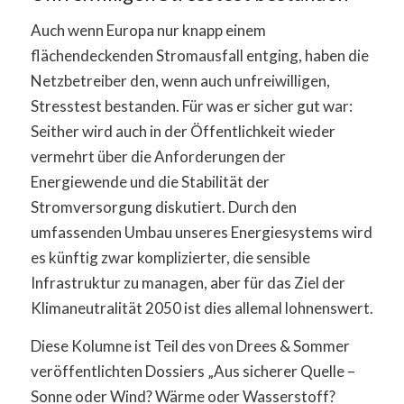
Auch wenn Europa nur knapp einem
flächendeckenden Stromausfall entging, haben die
Netzbetreiber den, wenn auch unfreiwilligen,
Stresstest bestanden. Für was er sicher gut war:
Seither wird auch in der Öffentlichkeit wieder
vermehrt über die Anforderungen der
Energiewende und die Stabilität der
Stromversorgung diskutiert. Durch den
umfassenden Umbau unseres Energiesystems wird
es künftig zwar komplizierter, die sensible
Infrastruktur zu managen, aber für das Ziel der
Klimaneutralität 2050 ist dies allemal lohnenswert.
Diese Kolumne ist Teil des von Drees & Sommer
veröffentlichten Dossiers „Aus sicherer Quelle –
Sonne oder Wind? Wärme oder Wasserstoff?