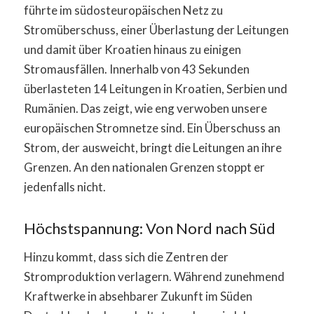
führte im südosteuropäischen Netz zu
Stromüberschuss, einer Überlastung der Leitungen
und damit über Kroatien hinaus zu einigen
Stromausfällen. Innerhalb von 43 Sekunden
überlasteten 14 Leitungen in Kroatien, Serbien und
Rumänien. Das zeigt, wie eng verwoben unsere
europäischen Stromnetze sind. Ein Überschuss an
Strom, der ausweicht, bringt die Leitungen an ihre
Grenzen. An den nationalen Grenzen stoppt er
jedenfalls nicht.
Höchstspannung: Von Nord nach Süd
Hinzu kommt, dass sich die Zentren der
Stromproduktion verlagern. Während zunehmend
Kraftwerke in absehbarer Zukunft im Süden