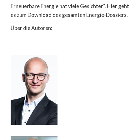
Erneuerbare Energie hat viele Gesichter“. Hier geht
es zum Download des gesamten Energie-Dossiers.
Über die Autoren: