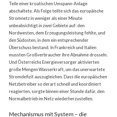
Teile einer kroatischen Umspann-Anlage
abschaltete. Als Folge teilte sich das europäische
Stromnetz in weniger als einer Minute
unbeabsichtigt in zwei Gebiete auf: den
Nordwesten, dem Erzeugungsleistung fehlte, und
den Südosten, in dem ein entsprechender
Überschuss bestand. In Frankreich und Italien
mussten Großverbraucher ihre Abnahme drosseln.
Und Österreichs Energieversorger aktivierten
große Mengen Wasserkraft, um das unerwartete
Stromdefizit auszugleichen. Dass die europäischen
Netzbetreiber so derart schnell und koordiniert
reagierten, sorgte binnen einer Stunde dafür, den
Normalbetrieb im Netz wiederherzustellen.
Mechanismus mit System – die