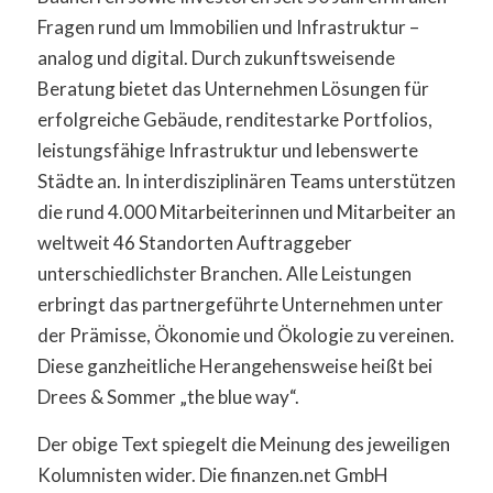
Fragen rund um Immobilien und Infrastruktur –
analog und digital. Durch zukunftsweisende
Beratung bietet das Unternehmen Lösungen für
erfolgreiche Gebäude, renditestarke Portfolios,
leistungsfähige Infrastruktur und lebenswerte
Städte an. In interdisziplinären Teams unterstützen
die rund 4.000 Mitarbeiterinnen und Mitarbeiter an
weltweit 46 Standorten Auftraggeber
unterschiedlichster Branchen. Alle Leistungen
erbringt das partnergeführte Unternehmen unter
der Prämisse, Ökonomie und Ökologie zu vereinen.
Diese ganzheitliche Herangehensweise heißt bei
Drees & Sommer „the blue way“.
Der obige Text spiegelt die Meinung des jeweiligen
Kolumnisten wider. Die finanzen.net GmbH