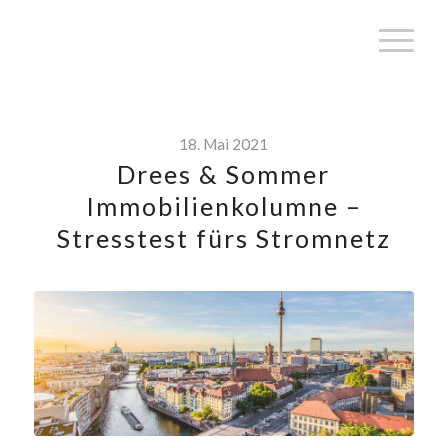
18. Mai 2021
Drees & Sommer
Immobilienkolumne –
Stresstest fürs Stromnetz