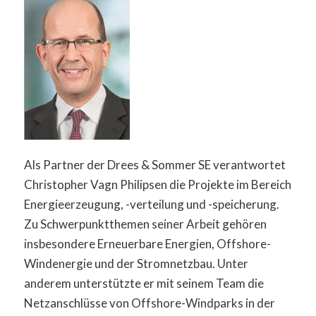
Als Partner der Drees & Sommer SE verantwortet
Christopher Vagn Philipsen die Projekte im Bereich
Energieerzeugung, -verteilung und -speicherung.
Zu Schwerpunktthemen seiner Arbeit gehören
insbesondere Erneuerbare Energien, Offshore-
Windenergie und der Stromnetzbau. Unter
anderem unterstützte er mit seinem Team die
Netzanschlüsse von Offshore-Windparks in der