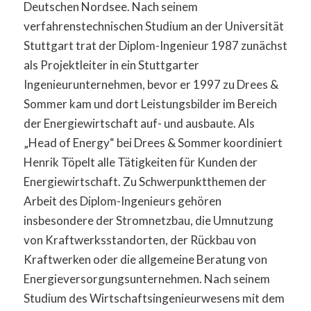
Deutschen Nordsee. Nach seinem
verfahrenstechnischen Studium an der Universität
Stuttgart trat der Diplom-Ingenieur 1987 zunächst
als Projektleiter in ein Stuttgarter
Ingenieurunternehmen, bevor er 1997 zu Drees &
Sommer kam und dort Leistungsbilder im Bereich
der Energiewirtschaft auf- und ausbaute. Als
„Head of Energy“ bei Drees & Sommer koordiniert
Henrik Töpelt alle Tätigkeiten für Kunden der
Energiewirtschaft. Zu Schwerpunktthemen der
Arbeit des Diplom-Ingenieurs gehören
insbesondere der Stromnetzbau, die Umnutzung
von Kraftwerksstandorten, der Rückbau von
Kraftwerken oder die allgemeine Beratung von
Energieversorgungsunternehmen. Nach seinem
Studium des Wirtschaftsingenieurwesens mit dem