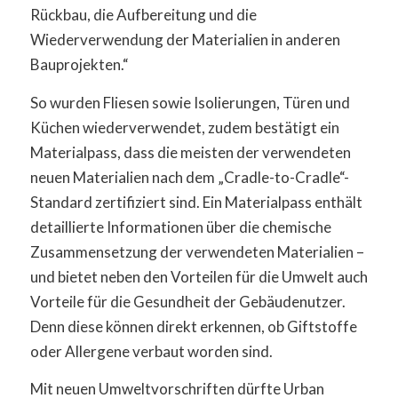
Rückbau, die Aufbereitung und die
Wiederverwendung der Materialien in anderen
Bauprojekten.“
So wurden Fliesen sowie Isolierungen, Türen und
Küchen wiederverwendet, zudem bestätigt ein
Materialpass, dass die meisten der verwendeten
neuen Materialien nach dem „Cradle-to-Cradle“-
Standard zertifiziert sind. Ein Materialpass enthält
detaillierte Informationen über die chemische
Zusammensetzung der verwendeten Materialien –
und bietet neben den Vorteilen für die Umwelt auch
Vorteile für die Gesundheit der Gebäudenutzer.
Denn diese können direkt erkennen, ob Giftstoffe
oder Allergene verbaut worden sind.
Mit neuen Umweltvorschriften dürfte Urban