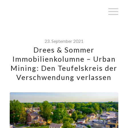
23. September 2021
Drees & Sommer
Immobilienkolumne – Urban
Mining: Den Teufelskreis der
Verschwendung verlassen