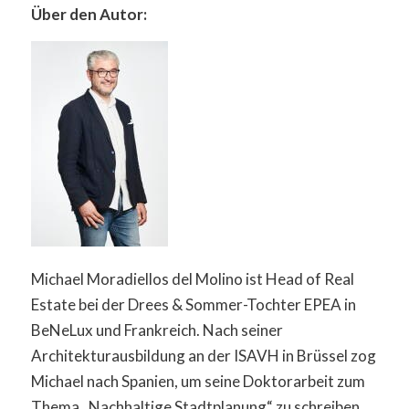
Über den Autor:
Michael Moradiellos del Molino ist Head of Real
Estate bei der Drees & Sommer-Tochter EPEA in
BeNeLux und Frankreich. Nach seiner
Architekturausbildung an der ISAVH in Brüssel zog
Michael nach Spanien, um seine Doktorarbeit zum
Thema „Nachhaltige Stadtplanung“ zu schreiben