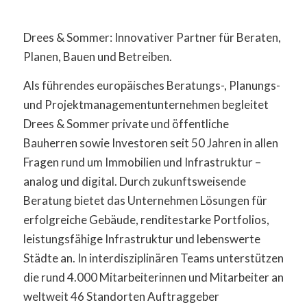
Drees & Sommer: Innovativer Partner für Beraten,
Planen, Bauen und Betreiben.
Als führendes europäisches Beratungs-, Planungs-
und Projektmanagementunternehmen begleitet
Drees & Sommer private und öffentliche
Bauherren sowie Investoren seit 50 Jahren in allen
Fragen rund um Immobilien und Infrastruktur –
analog und digital. Durch zukunftsweisende
Beratung bietet das Unternehmen Lösungen für
erfolgreiche Gebäude, renditestarke Portfolios,
leistungsfähige Infrastruktur und lebenswerte
Städte an. In interdisziplinären Teams unterstützen
die rund 4.000 Mitarbeiterinnen und Mitarbeiter an
weltweit 46 Standorten Auftraggeber