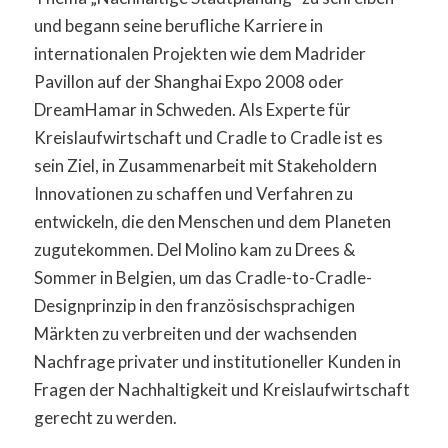
und begann seine berufliche Karriere in
internationalen Projekten wie dem Madrider
Pavillon auf der Shanghai Expo 2008 oder
DreamHamar in Schweden. Als Experte für
Kreislaufwirtschaft und Cradle to Cradle ist es
sein Ziel, in Zusammenarbeit mit Stakeholdern
Innovationen zu schaffen und Verfahren zu
entwickeln, die den Menschen und dem Planeten
zugutekommen. Del Molino kam zu Drees &
Sommer in Belgien, um das Cradle-to-Cradle-
Designprinzip in den französischsprachigen
Märkten zu verbreiten und der wachsenden
Nachfrage privater und institutioneller Kunden in
Fragen der Nachhaltigkeit und Kreislaufwirtschaft
gerecht zu werden.