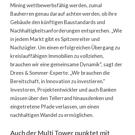
Mining wettbewerbsfähig werden, zumal
Bauherren genau darauf achten werden, ob ihre
Gebäude den künftigen Baustandards und
Nachhaltigkeitsanforderungen entsprechen. „Wie
in jedem Markt gibt es Spitzenreiter und
Nachzügler. Um einen erfolgreichen Übergang zu
kreislauffähigen Immobilien zu vollziehen,
brauchen wir eine gemeinsame Dynamik“, sagt der
Drees & Sommer-Experte. „Wir brauchen die
Bereitschaft, in Innovation zu investieren.“
Investoren, Projektentwickler und auch Banken
müssen über den Tellerrand hinausdenken und
eingetretene Pfade verlassen, um einen
nachhaltigen Wandel zu ermöglichen.
Auch der Multi Tower punktet mit