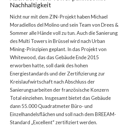
Nachhaltigkeit
Nicht nur mit dem ZIN-Projekt haben Michael
Moradiellos del Molino und sein Team von Drees &
Sommer alle Hände voll zu tun. Auch die Sanierung
des Multi Towers in Brüssel wird nach Urban
Mining-Prinzipien geplant. In das Projekt von
Whitewood, das das Gebäude Ende 2015
erworben hatte, soll dank des hohen
Energiestandards und der Zertifizierung zur
Kreislaufwirtschaft nach Abschluss der
Sanierungsarbeiten der französische Konzern
Total einziehen. Insgesamt bietet das Gebäude
dann 55.000 Quadratmeter Büro- und
Einzelhandelsflächen und soll nach dem BREEAM-
Standard „Excellent“ zertifiziert werden.