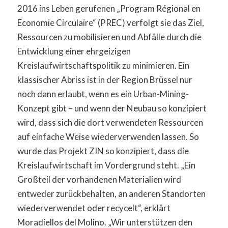
2016 ins Leben gerufenen „Program Régional en
Economie Circulaire“ (PREC) verfolgt sie das Ziel,
Ressourcen zu mobilisieren und Abfälle durch die
Entwicklung einer ehrgeizigen
Kreislaufwirtschaftspolitik zu minimieren. Ein
klassischer Abriss ist in der Region Brüssel nur
noch dann erlaubt, wenn es ein Urban-Mining-
Konzept gibt – und wenn der Neubau so konzipiert
wird, dass sich die dort verwendeten Ressourcen
auf einfache Weise wiederverwenden lassen. So
wurde das Projekt ZIN so konzipiert, dass die
Kreislaufwirtschaft im Vordergrund steht. „Ein
Großteil der vorhandenen Materialien wird
entweder zurückbehalten, an anderen Standorten
wiederverwendet oder recycelt“, erklärt
Moradiellos del Molino. „Wir unterstützen den