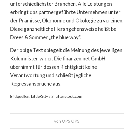
unterschiedlichster Branchen. Alle Leistungen
erbringt das partnergeführte Unternehmen unter
der Prämisse, Ökonomie und Ökologie zu vereinen.
Diese ganzheitliche Herangehensweise heißt bei
Drees & Sommer „the blue way“.
Der obige Text spiegelt die Meinung des jeweiligen
Kolumnisten wider. Die finanzen.net GmbH
übernimmt für dessen Richtigkeit keine
Verantwortung und schließt jegliche
Regressansprüche aus.
Bildquellen: LittleKitty / Shutterstock.com
von
OPS OPS