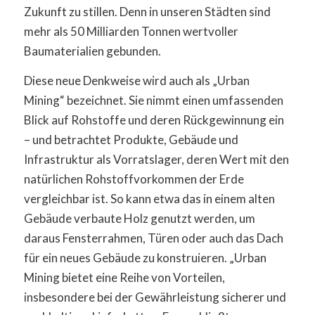
Zukunft zu stillen. Denn in unseren Städten sind
mehr als 50 Milliarden Tonnen wertvoller
Baumaterialien gebunden.
Diese neue Denkweise wird auch als „Urban
Mining“ bezeichnet. Sie nimmt einen umfassenden
Blick auf Rohstoffe und deren Rückgewinnung ein
– und betrachtet Produkte, Gebäude und
Infrastruktur als Vorratslager, deren Wert mit den
natürlichen Rohstoffvorkommen der Erde
vergleichbar ist. So kann etwa das in einem alten
Gebäude verbaute Holz genutzt werden, um
daraus Fensterrahmen, Türen oder auch das Dach
für ein neues Gebäude zu konstruieren. „Urban
Mining bietet eine Reihe von Vorteilen,
insbesondere bei der Gewährleistung sicherer und