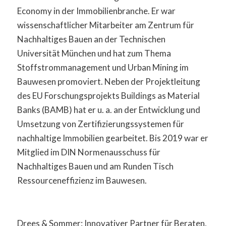
Economy in der Immobilienbranche. Er war
wissenschaftlicher Mitarbeiter am Zentrum für
Nachhaltiges Bauen an der Technischen
Universität München und hat zum Thema
Stoffstrommanagement und Urban Mining im
Bauwesen promoviert. Neben der Projektleitung
des EU Forschungsprojekts Buildings as Material
Banks (BAMB) hat er u. a. an der Entwicklung und
Umsetzung von Zertifizierungssystemen für
nachhaltige Immobilien gearbeitet. Bis 2019 war er
Mitglied im DIN Normenausschuss für
Nachhaltiges Bauen und am Runden Tisch
Ressourceneffizienz im Bauwesen.
Drees & Sommer: Innovativer Partner für Beraten,