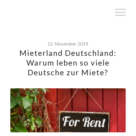
12. November 2019
Mieterland Deutschland:
Warum leben so viele
Deutsche zur Miete?