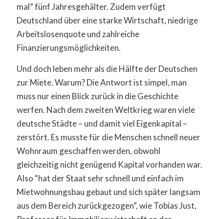
mal” fünf Jahresgehälter. Zudem verfügt
Deutschland über eine starke Wirtschaft, niedrige
Arbeitslosenquote und zahlreiche
Finanzierungsmöglichkeiten.
Und doch leben mehr als die Hälfte der Deutschen
zur Miete. Warum? Die Antwort ist simpel, man
muss nur einen Blick zurück in die Geschichte
werfen. Nach dem zweiten Weltkrieg waren viele
deutsche Städte – und damit viel Eigenkapital –
zerstört. Es musste für die Menschen schnell neuer
Wohnraum geschaffen werden, obwohl
gleichzeitig nicht genügend Kapital vorhanden war.
Also “hat der Staat sehr schnell und einfach im
Mietwohnungsbau gebaut und sich später langsam
aus dem Bereich zurückgezogen”, wie Tobias Just,