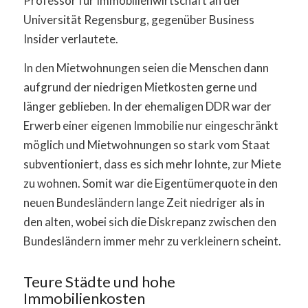
Professor für Immobilienwirtschaft an der
Universität Regensburg, gegenüber Business
Insider verlautete.
In den Mietwohnungen seien die Menschen dann
aufgrund der niedrigen Mietkosten gerne und
länger geblieben. In der ehemaligen DDR war der
Erwerb einer eigenen Immobilie nur eingeschränkt
möglich und Mietwohnungen so stark vom Staat
subventioniert, dass es sich mehr lohnte, zur Miete
zu wohnen. Somit war die Eigentümerquote in den
neuen Bundesländern lange Zeit niedriger als in
den alten, wobei sich die Diskrepanz zwischen den
Bundesländern immer mehr zu verkleinern scheint.
Teure Städte und hohe
Immobilienkosten