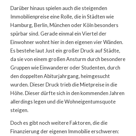
Darüber hinaus spielen auch die steigenden
Immobilienpreise eine Rolle, die in Städten wie
Hamburg, Berlin, München oder Köln besonders
spürbar sind. Gerade einmal ein Viertel der
Einwohner wohnt hier in den eigenen vier Wänden.
Es bestehe laut Just ein großer Druck auf Städte,
da sie von einem großen Ansturm durch besondere
Gruppen wie Einwanderer oder Studenten, durch
den doppelten Abiturjahrgang, heimgesucht
wurden. Dieser Druck trieb die Mietpreise in die
Höhe. Dieser dürfte sich in den kommenden Jahren
allerdings legen und die Wohneigentumsquote
steigen.
Doch es gibt noch weitere Faktoren, die die
Finanzierung der eigenen Immobilie erschweren: