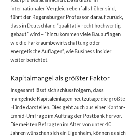
internationalen Vergleich ebenfalls höher sind,
führt der Regensburger Professor darauf zurück,
dass in Deutschland “qualitativ recht hochwertig
gebaut” wird – “hinzu kommen viele Bauauflagen
wie die Parkraumbewirtschaftung oder
energetische Auflagen”, wie Business Insider
weiter berichtet.
Kapitalmangel als größter Faktor
Insgesamt lässt sich schlussfolgern, dass
mangelnde Kapitaleinlagen heutzutage die größte
Hürde darstellen. Dies geht auch aus einer Kantar-
Emnid-Umfrage im Auftrag der Postbank hervor.
Die meisten Befragten im Alter von unter 40
Jahren wünschen sich ein Eigenheim, können es sich