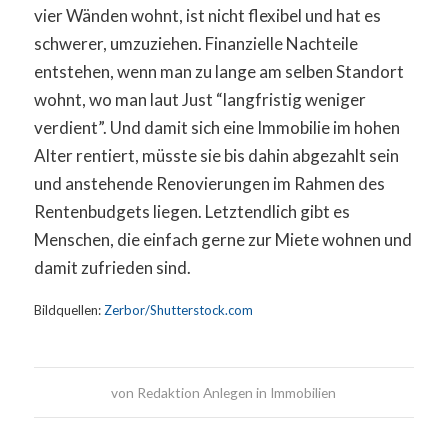
vier Wänden wohnt, ist nicht flexibel und hat es
schwerer, umzuziehen. Finanzielle Nachteile
entstehen, wenn man zu lange am selben Standort
wohnt, wo man laut Just “langfristig weniger
verdient”. Und damit sich eine Immobilie im hohen
Alter rentiert, müsste sie bis dahin abgezahlt sein
und anstehende Renovierungen im Rahmen des
Rentenbudgets liegen. Letztendlich gibt es
Menschen, die einfach gerne zur Miete wohnen und
damit zufrieden sind.
Bildquellen:
Zerbor/Shutterstock.com
von
Redaktion Anlegen in Immobilien