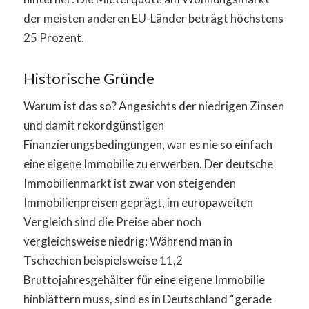
der meisten anderen EU-Länder beträgt höchstens
25 Prozent.
Historische Gründe
Warum ist das so? Angesichts der niedrigen Zinsen
und damit rekordgünstigen
Finanzierungsbedingungen, war es nie so einfach
eine eigene Immobilie zu erwerben. Der deutsche
Immobilienmarkt ist zwar von steigenden
Immobilienpreisen geprägt, im europaweiten
Vergleich sind die Preise aber noch
vergleichsweise niedrig: Während man in
Tschechien beispielsweise 11,2
Bruttojahresgehälter für eine eigene Immobilie
hinblättern muss, sind es in Deutschland “gerade