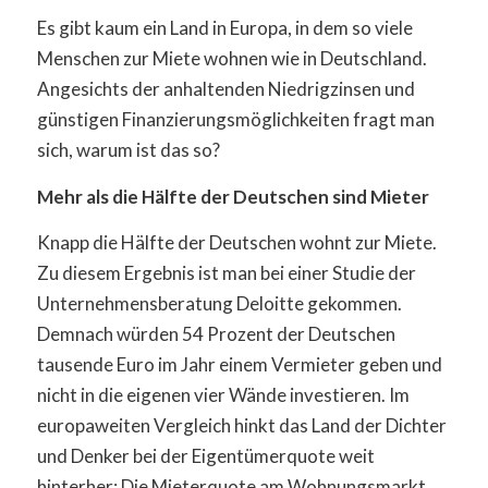
Es gibt kaum ein Land in Europa, in dem so viele
Menschen zur Miete wohnen wie in Deutschland.
Angesichts der anhaltenden Niedrigzinsen und
günstigen Finanzierungsmöglichkeiten fragt man
sich, warum ist das so?
Mehr als die Hälfte der Deutschen sind Mieter
Knapp die Hälfte der Deutschen wohnt zur Miete.
Zu diesem Ergebnis ist man bei einer Studie der
Unternehmensberatung Deloitte gekommen.
Demnach würden 54 Prozent der Deutschen
tausende Euro im Jahr einem Vermieter geben und
nicht in die eigenen vier Wände investieren. Im
europaweiten Vergleich hinkt das Land der Dichter
und Denker bei der Eigentümerquote weit
hinterher: Die Mieterquote am Wohnungsmarkt