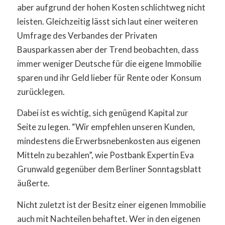
aber aufgrund der hohen Kosten schlichtweg nicht
leisten. Gleichzeitig lässt sich laut einer weiteren
Umfrage des Verbandes der Privaten
Bausparkassen aber der Trend beobachten, dass
immer weniger Deutsche für die eigene Immobilie
sparen und ihr Geld lieber für Rente oder Konsum
zurücklegen.
Dabei ist es wichtig, sich genügend Kapital zur
Seite zu legen. “Wir empfehlen unseren Kunden,
mindestens die Erwerbsnebenkosten aus eigenen
Mitteln zu bezahlen”, wie Postbank Expertin Eva
Grunwald gegenüber dem Berliner Sonntagsblatt
äußerte.
Nicht zuletzt ist der Besitz einer eigenen Immobilie
auch mit Nachteilen behaftet. Wer in den eigenen