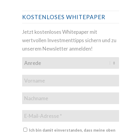
KOSTENLOSES WHITEPAPER
Jetzt kostenloses Whitepaper mit
wertvollen Investmenttipps sichern und zu
unserem Newsletter anmelden!
Ich bin damit einverstanden, dass meine oben