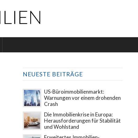
NEUESTE BEITRÄGE
US-Büroimmobilienmarkt:
Warnungen vor einem drohenden
Crash
Die Immobilienkrise in Europa:
Herausforderungen für Stabilität
und Wohlstand
Erweitertes Immobilien-