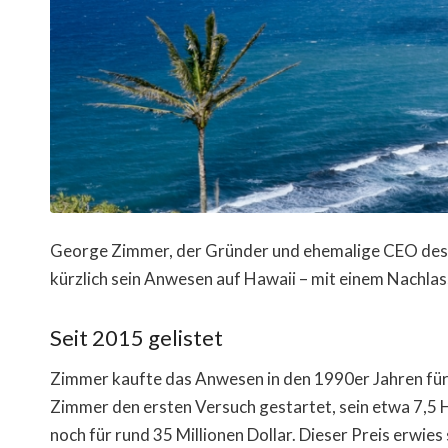
George Zimmer, der Gründer und ehemalige CEO des
kürzlich sein Anwesen auf Hawaii – mit einem Nachlas
Seit 2015 gelistet
Zimmer kaufte das Anwesen in den 1990er Jahren für 
Zimmer den ersten Versuch gestartet, sein etwa 7,5
noch für rund 35 Millionen Dollar. Dieser Preis erwies 