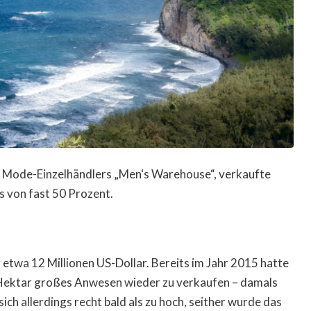
 Mode-Einzelhändlers „Men‘s Warehouse“, verkaufte
s von fast 50 Prozent.
etwa 12 Millionen US-Dollar. Bereits im Jahr 2015 hatte
 Hektar großes Anwesen wieder zu verkaufen – damals
sich allerdings recht bald als zu hoch, seither wurde das