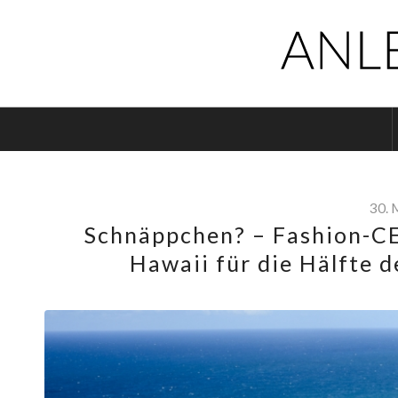
30. 
Schnäppchen? – Fashion-CE
Hawaii für die Hälfte d