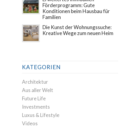
Förderprogramm: Gute
Konditionen beim Hausbau für
Familien
Die Kunst der Wohnungssuche:
Kreative Wege zum neuen Heim
KATEGORIEN
Architektur
Aus aller Welt
Future Life
Investments
Luxus & Lifestyle
Videos