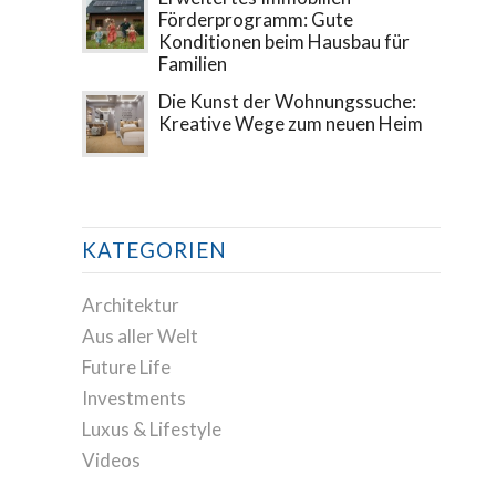
Förderprogramm: Gute
Konditionen beim Hausbau für
Familien
Die Kunst der Wohnungssuche:
Kreative Wege zum neuen Heim
KATEGORIEN
Architektur
Aus aller Welt
Future Life
Investments
Luxus & Lifestyle
Videos