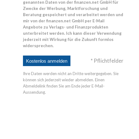
genannten Daten von der finanzen.net GmbH für
Zwecke der Werbung, Marktforschung und
Beratung gespeichert und verarbeitet werden und
mir von der finanzen.net GmbH per E-Mail
Angebote zu Verlags- und Finanzprodukten
unterbreitet werden. Ich kann dieser Verwendung
jederzeit mit Wirkung für die Zukunft formlos
widersprechen.
* Pflichtfelder
Ihre Daten werden nicht an Dritte weitergegeben. Sie
können sich jederzeit wieder abmelden. Einen
Abmeldelink finden Sie am Ende jeder E-Mail-
Aussendung.