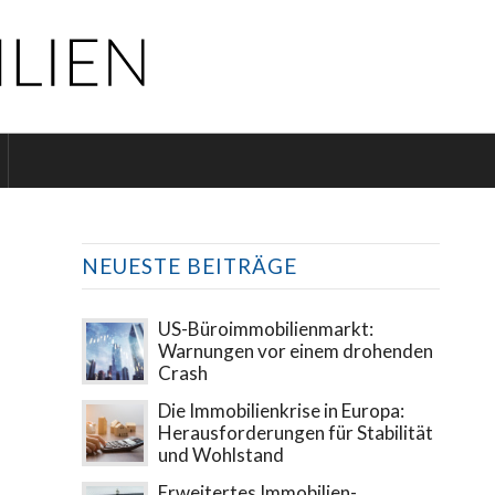
NEUESTE BEITRÄGE
US-Büroimmobilienmarkt:
Warnungen vor einem drohenden
Crash
Die Immobilienkrise in Europa:
Herausforderungen für Stabilität
und Wohlstand
Erweitertes Immobilien-