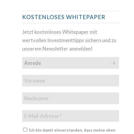
KOSTENLOSES WHITEPAPER
Jetzt kostenloses Whitepaper mit
wertvollen Investmenttipps sichern und zu
unserem Newsletter anmelden!
Ich bin damit einverstanden, dass meine oben