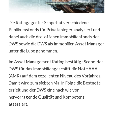
Die Ratingagentur Scope hat verschiedene
Publikumsfonds für Privatanleger analysiert und
dabei auch die drei offenen Immobilienfonds der
DWS sowie die DWS als Immobilien Asset Manager
unter die Lupe genommen.
Im Asset Management Rating bestätigt Scope der
DWS für das Immobiliengeschäft die Note AAA
(AMR) auf dem exzellenten Niveau des Vorjahres.
Damit wird zum siebten Mal in Folge die Bestnote
erzielt und der DWS eine nach wie vor
hervorragende Qualität und Kompetenz
attestiert.