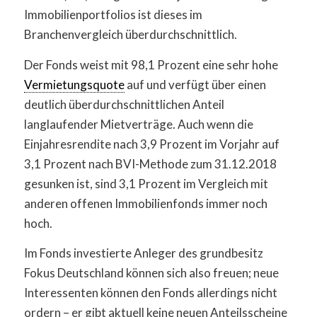
Immobilienportfolios ist dieses im
Branchenvergleich überdurchschnittlich.
Der Fonds weist mit 98,1 Prozent eine sehr hohe
Vermietungsquote
auf und verfügt über einen
deutlich überdurchschnittlichen Anteil
langlaufender Mietverträge. Auch wenn die
Einjahresrendite nach 3,9 Prozent im Vorjahr auf
3,1 Prozent nach BVI-Methode zum 31.12.2018
gesunken ist, sind 3,1 Prozent im Vergleich mit
anderen offenen Immobilienfonds immer noch
hoch.
Im Fonds investierte Anleger des grundbesitz
Fokus Deutschland können sich also freuen; neue
Interessenten können den Fonds allerdings nicht
ordern – er gibt aktuell keine neuen Anteilsscheine