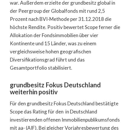
war. Außerdem erzielte der grundbesitz global in
der Peergroup der Globalfonds mit rund 2,5
Prozent nach BVI-Methode per 31.12.2018 die
höchste Rendite. Positiv bewertet Scope ferner die
Allokation der Fondsimmobilien über vier
Kontinente und 15 Länder, was zu einem
vergleichsweise hohen geografischen
Diversifikationsgrad führt und das
Gesamtportfolio stabilisiert.
grundbesitz Fokus Deutschland
weiterhin positiv
Für den grundbesitz Fokus Deutschland bestätigte
Scope das Rating für den in Deutschland
investierenden offenen Immobilienpublikumsfonds
mit aa- (AIF). Bei gleicher Vorjahresbewertung des