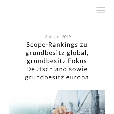
13. August 2019
Scope-Rankings zu
grundbesitz global,
grundbesitz Fokus
Deutschland sowie
grundbesitz europa