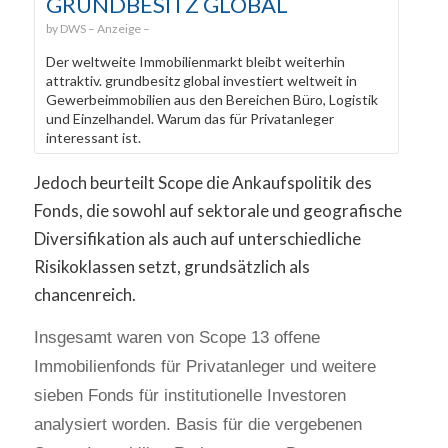
GRUNDBESITZ GLOBAL
DWS
Der weltweite Immobilienmarkt bleibt weiterhin
attraktiv. grundbesitz global investiert weltweit in
Gewerbeimmobilien aus den Bereichen Büro, Logistik
und Einzelhandel. Warum das für Privatanleger
interessant ist.
Jedoch beurteilt Scope die Ankaufspolitik des
Fonds, die sowohl auf sektorale und geografische
Diversifikation als auch auf unterschiedliche
Risikoklassen setzt, grundsätzlich als
chancenreich.
Insgesamt waren von Scope 13 offene
Immobilienfonds für Privatanleger und weitere
sieben Fonds für institutionelle Investoren
analysiert worden. Basis für die vergebenen