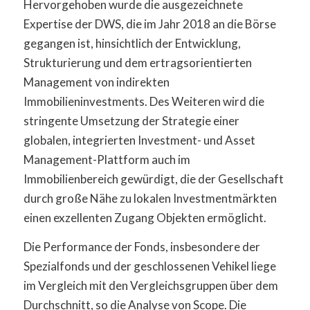
Hervorgehoben wurde die ausgezeichnete
Expertise der DWS, die im Jahr 2018 an die Börse
gegangen ist, hinsichtlich der Entwicklung,
Strukturierung und dem ertragsorientierten
Management von indirekten
Immobilieninvestments. Des Weiteren wird die
stringente Umsetzung der Strategie einer
globalen, integrierten Investment- und Asset
Management-Plattform auch im
Immobilienbereich gewürdigt, die der Gesellschaft
durch große Nähe zu lokalen Investmentmärkten
einen exzellenten Zugang Objekten ermöglicht.
Die Performance der Fonds, insbesondere der
Spezialfonds und der geschlossenen Vehikel liege
im Vergleich mit den Vergleichsgruppen über dem
Durchschnitt, so die Analyse von Scope. Die