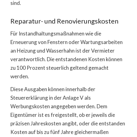
sind.
Reparatur- und Renovierungskosten
Für Instandhaltungsmaßnahmen wie die
Erneuerung von Fenstern oder Wartungsarbeiten
an Heizung und Wasserhahn ist der Vermieter
verantwortlich. Die entstandenen Kosten können
zu 100 Prozent steuerlich geltend gemacht
werden.
Diese Ausgaben können innerhalb der
Steuererklärung in der Anlage V als
Werbungskosten angegeben werden. Dem
Eigentümer ist es freigestellt, ob er jeweils die
präzisen Jahreskosten angibt, oder die entstanden
Kosten auf bis zu fünf Jahre gleichermaßen