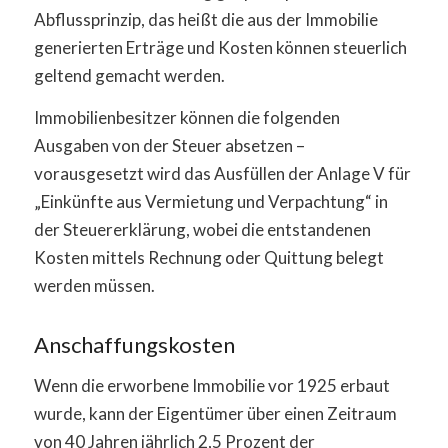
Abflussprinzip, das heißt die aus der Immobilie
generierten Erträge und Kosten können steuerlich
geltend gemacht werden.
Immobilienbesitzer können die folgenden
Ausgaben von der Steuer absetzen –
vorausgesetzt wird das Ausfüllen der Anlage V für
„Einkünfte aus Vermietung und Verpachtung“ in
der Steuererklärung, wobei die entstandenen
Kosten mittels Rechnung oder Quittung belegt
werden müssen.
Anschaffungskosten
Wenn die erworbene Immobilie vor 1925 erbaut
wurde, kann der Eigentümer über einen Zeitraum
von 40 Jahren jährlich 2,5 Prozent der