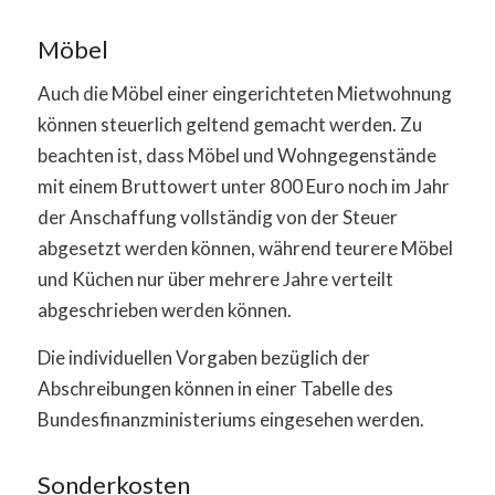
Möbel
Auch die Möbel einer eingerichteten Mietwohnung
können steuerlich geltend gemacht werden. Zu
beachten ist, dass Möbel und Wohngegenstände
mit einem Bruttowert unter 800 Euro noch im Jahr
der Anschaffung vollständig von der Steuer
abgesetzt werden können, während teurere Möbel
und Küchen nur über mehrere Jahre verteilt
abgeschrieben werden können.
Die individuellen Vorgaben bezüglich der
Abschreibungen können in einer Tabelle des
Bundesfinanzministeriums eingesehen werden.
Sonderkosten