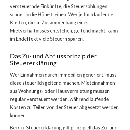
versteuernde Einkünfte, die Steuerzahlungen
schnell in die Höhe treiben. Wer jedoch laufende
Kosten, die im Zusammenhang eines
Mietverhältnisses entstehen, geltend macht, kann
im Endeffekt viele Steuern sparen.
Das Zu- und Abflussprinzip der
Steuererklärung
Wer Einnahmen durch Immobilien generiert, muss
diese steuerlich geltend machen. Mieteinnahmen
aus Wohnungs- oder Hausvermietung müssen
regulär versteuert werden, während laufende
Kosten zu Teilen von der Steuer abgesetzt werden
können.
Bei der Steuererklärung gilt prinzipiell das Zu- und