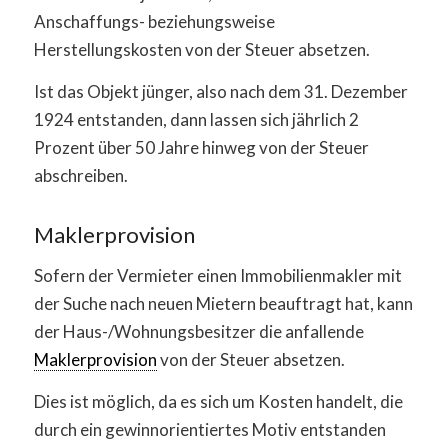
Anschaffungs- beziehungsweise
Herstellungskosten von der Steuer absetzen.
Ist das Objekt jünger, also nach dem 31. Dezember
1924 entstanden, dann lassen sich jährlich 2
Prozent über 50 Jahre hinweg von der Steuer
abschreiben.
Maklerprovision
Sofern der Vermieter einen Immobilienmakler mit
der Suche nach neuen Mietern beauftragt hat, kann
der Haus-/Wohnungsbesitzer die anfallende
Maklerprovision
von der Steuer absetzen.
Dies ist möglich, da es sich um Kosten handelt, die
durch ein gewinnorientiertes Motiv entstanden