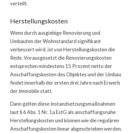
verteilt.
Herstellungskosten
Wenn durch ausgiebige Renovierung und
Umbauten der Wohnstandard signifikant
verbessert wird, ist von Herstellungskosten die
Rede. Vorausgesetzt die Renovierungskosten
entsprechen mindestens 15 Prozent netto der
Anschaffungskosten des Objektes und der Umbau
findet innerhalb der ersten drei Jahre nach Erwerb
der Immobile statt.
Dann gelten diese Instandsetzungsmaßnahmen
laut § 6 Abs. 1 Nr. 1a EstG als anschaffungsnahe
Herstellungskosten und können wie die regulären
Anschaffungskosten linear abgeschrieben werden.