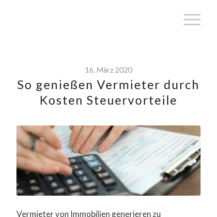
16. März 2020
So genießen Vermieter durch
Kosten Steuervorteile
Vermieter von Immobilien generieren zu