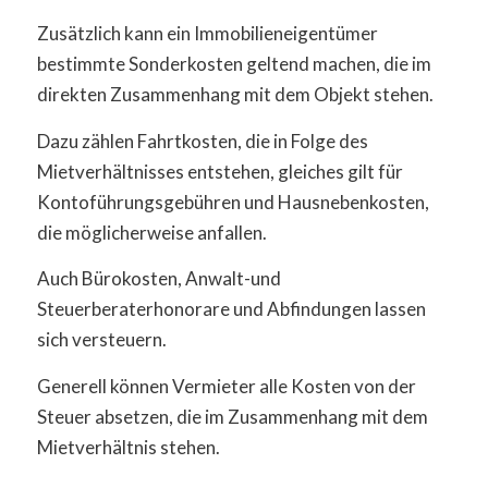
Zusätzlich kann ein Immobilieneigentümer
bestimmte Sonderkosten geltend machen, die im
direkten Zusammenhang mit dem Objekt stehen.
Dazu zählen Fahrtkosten, die in Folge des
Mietverhältnisses entstehen, gleiches gilt für
Kontoführungsgebühren und Hausnebenkosten,
die möglicherweise anfallen.
Auch Bürokosten, Anwalt-und
Steuerberaterhonorare und Abfindungen lassen
sich versteuern.
Generell können Vermieter alle Kosten von der
Steuer absetzen, die im Zusammenhang mit dem
Mietverhältnis stehen.