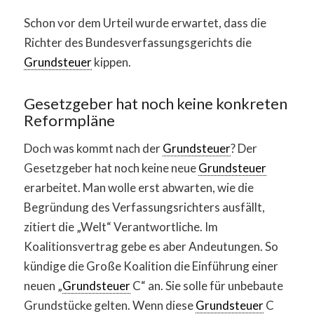
Schon vor dem Urteil wurde erwartet, dass die
Richter des Bundesverfassungsgerichts die
Grundsteuer
kippen.
Gesetzgeber hat noch keine konkreten
Reformpläne
Doch was kommt nach der
Grundsteuer
? Der
Gesetzgeber hat noch keine neue
Grundsteuer
erarbeitet. Man wolle erst abwarten, wie die
Begründung des Verfassungsrichters ausfällt,
zitiert die „Welt“ Verantwortliche. Im
Koalitionsvertrag gebe es aber Andeutungen. So
kündige die Große Koalition die Einführung einer
neuen „
Grundsteuer
C“ an. Sie solle für unbebaute
Grundstücke gelten. Wenn diese
Grundsteuer
C