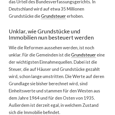
das Urteil des Bundesverfassungsgerichts. In
Deutschland wird auf etwa 35 Millionen
Grundstücke die
Grundsteuer
erhoben.
Unklar, wie Grundstücke und
Immobilien nun besteuert werden
Wie die Reformen aussehen werden, ist noch
unklar. Für die Gemeinden ist die
Grundsteuer
eine
der wichtigsten Einnahmequellen. Dabei ist die
Steuer, die auf Häuser und Grundstücke gezahlt
wird, schon lange umstritten. Die Werte auf deren
Grundlage sie bisher berechnet wird, sind
Einheitswerte und stammen für den Westen aus
dem Jahre 1964 und für den Osten von 1935.
Außerdem ist derzeit egal, in welchem Zustand
sich die Immobilie befindet.