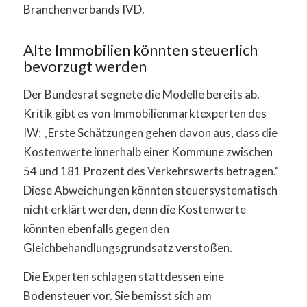
Branchenverbands IVD.
Alte Immobilien könnten steuerlich
bevorzugt werden
Der Bundesrat segnete die Modelle bereits ab.
Kritik gibt es von Immobilienmarktexperten des
IW: „Erste Schätzungen gehen davon aus, dass die
Kostenwerte innerhalb einer Kommune zwischen
54 und 181 Prozent des Verkehrswerts betragen.“
Diese Abweichungen könnten steuersystematisch
nicht erklärt werden, denn die Kostenwerte
könnten ebenfalls gegen den
Gleichbehandlungsgrundsatz verstoßen.
Die Experten schlagen stattdessen eine
Bodensteuer vor. Sie bemisst sich am