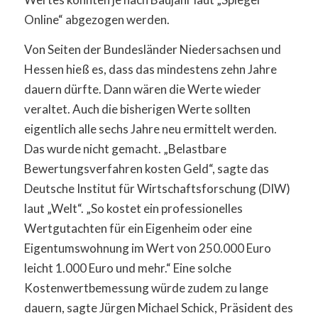
Online“ abgezogen werden.
Von Seiten der Bundesländer Niedersachsen und
Hessen hieß es, dass das mindestens zehn Jahre
dauern dürfte. Dann wären die Werte wieder
veraltet. Auch die bisherigen Werte sollten
eigentlich alle sechs Jahre neu ermittelt werden.
Das wurde nicht gemacht. „Belastbare
Bewertungsverfahren kosten Geld“, sagte das
Deutsche Institut für Wirtschaftsforschung (DIW)
laut „Welt“. „So kostet ein professionelles
Wertgutachten für ein Eigenheim oder eine
Eigentumswohnung im Wert von 250.000 Euro
leicht 1.000 Euro und mehr.“ Eine solche
Kostenwertbemessung würde zudem zu lange
dauern, sagte Jürgen Michael Schick, Präsident des