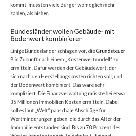
kommt, müssten viele Bürger womöglich mehr
zahlen, als bisher.
Bundesländer wollen Gebäude- mit
Bodenwert kombinieren
Einige Bundesländer schlagen vor, die
Grundsteuer
B in Zukunft nach einem „Kostenwertmodell“ zu
ermitteln. Dafür werden der Gebäudewert, der
sich nach den Herstellungskosten richten soll, und
der Bodenwert kombiniert. Das wäre sehr
kompliziert. Die Finanzverwaltung müsste bei etwa
35 Millionen Immobilien Kosten ermitteln. Dabei
soll es laut „Welt“ pauschale Abschläge für
Wertminderungen geben, die durch das Alter der
Immobilie entstanden sind. Bis zu 70 Prozent des
Wertes könnten je nach Baujahr laut „Spiegel