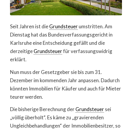
Seit Jahren ist die
Grundsteuer
umstritten. Am
Dienstag hat das Bundesverfassungsgericht in
Karlsruhe eine Entscheidung gefällt und die
derzeitige
Grundsteuer
für verfassungswidrig
erklärt.
Nun muss der Gesetzgeber sie bis zum 31.
Dezember im kommenden Jahr anpassen. Dadurch
könnten Immobilien für Käufer und auch für Mieter
teurer werden.
Die bisherige Berechnung der
Grundsteuer
sei
„völlig überholt“. Es käme zu „gravierenden
Ungleichbehandlungen“ der Immobilienbesitzer, so