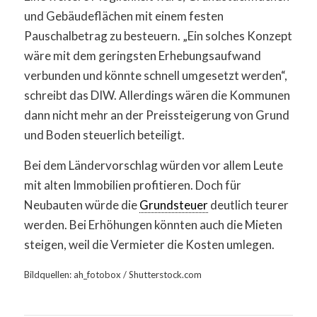
und Gebäudeflächen mit einem festen
Pauschalbetrag zu besteuern. „Ein solches Konzept
wäre mit dem geringsten Erhebungsaufwand
verbunden und könnte schnell umgesetzt werden“,
schreibt das DIW. Allerdings wären die Kommunen
dann nicht mehr an der Preissteigerung von Grund
und Boden steuerlich beteiligt.
Bei dem Ländervorschlag würden vor allem Leute
mit alten Immobilien profitieren. Doch für
Neubauten würde die
Grundsteuer
deutlich teurer
werden. Bei Erhöhungen könnten auch die Mieten
steigen, weil die Vermieter die Kosten umlegen.
Bildquellen: ah_fotobox / Shutterstock.com