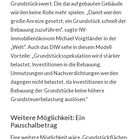
Grundstückswert. Die daraufgebauten Gebäude
würden keine Rolle mehr spielen. „Damit werden
große Anreize gesetzt, ein Grundstück schnell der
Bebauung zuzuführen“, sagte IW-
Immobilienökonom Michael Voigtländer in der
„Welt“. Auch das DIW sehe in diesem Modell
Vorteile: „Grundstücksspekulation wird stärker
belastet, Investitionen in die Bebauung,
Umnutzungen und Nachverdichtungen werden
dagegen nicht belastet, da Investitionen in die
Bebauung der Grundstücke keine höhere
Grundsteuerbelastung auslösen.“
Weitere Möglichkeit: Ein
Pauschalbetrag
Eine weitere Möglichkeit wäre, Grundstückflächen