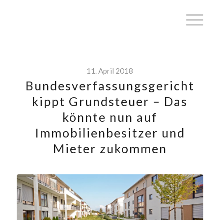
11. April 2018
Bundesverfassungsgericht
kippt Grundsteuer – Das
könnte nun auf
Immobilienbesitzer und
Mieter zukommen