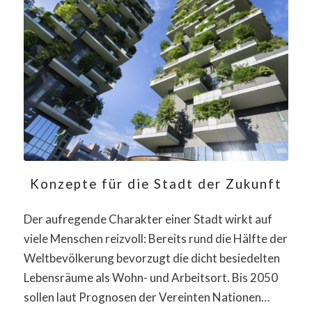
Konzepte für die Stadt der Zukunft
Der aufregende Charakter einer Stadt wirkt auf
viele Menschen reizvoll: Bereits rund die Hälfte der
Weltbevölkerung bevorzugt die dicht besiedelten
Lebensräume als Wohn- und Arbeitsort. Bis 2050
sollen laut Prognosen der Vereinten Nationen…