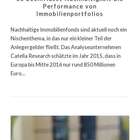
Performance von
Immobilienportfolios
Nachhaltige Immobilienfonds sind aktuell noch ein
Nischenthema, in das nur ein kleiner Teil der
Anlegergelder fließt. Das Analyseunternehmen
Catella Research schätzte im Jahr 2015, dass in
Europa bis Mitte 2016 nur rund 850 Millionen
Euro…