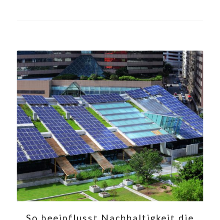
So beeinflusst Nachhaltigkeit die