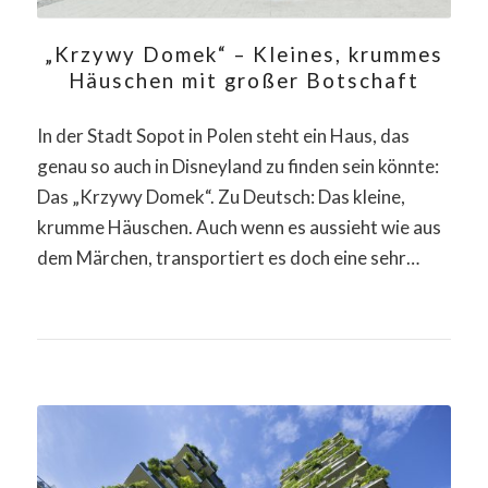
„Krzywy Domek“ – Kleines, krummes
Häuschen mit großer Botschaft
In der Stadt Sopot in Polen steht ein Haus, das
genau so auch in Disneyland zu finden sein könnte:
Das „Krzywy Domek“. Zu Deutsch: Das kleine,
krumme Häuschen. Auch wenn es aussieht wie aus
dem Märchen, transportiert es doch eine sehr…