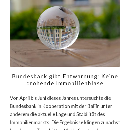
Bundesbank gibt Entwarnung: Keine
drohende Immobilienblase
Von April bis Juni dieses Jahres untersuchte die
Bundesbank in Kooperation mit der BaFin unter
anderem die aktuelle Lage und Stabilität des
Immobilienmarkts. Die Ergebnisse klingen zunächst