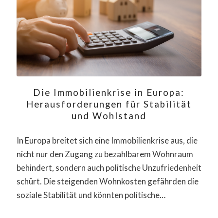
Die Immobilienkrise in Europa:
Herausforderungen für Stabilität
und Wohlstand
In Europa breitet sich eine Immobilienkrise aus, die
nicht nur den Zugang zu bezahlbarem Wohnraum
behindert, sondern auch politische Unzufriedenheit
schürt. Die steigenden Wohnkosten gefährden die
soziale Stabilität und könnten politische…