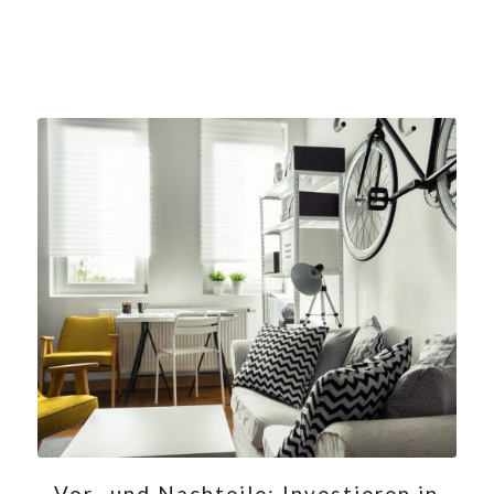
Vor- und Nachteile: Investieren in