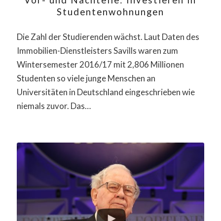
Studentenwohnungen
Die Zahl der Studierenden wächst. Laut Daten des
Immobilien-Dienstleisters Savills waren zum
Wintersemester 2016/17 mit 2,806 Millionen
Studenten so viele junge Menschen an
Universitäten in Deutschland eingeschrieben wie
niemals zuvor. Das…