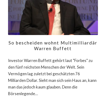
So bescheiden wohnt Multimilliardär
Warren Buffett
Investor Warren Buffett gehört laut "Forbes" zu
den fünf reichsten Menschen der Welt. Sein
Vermögen lag zuletzt bei geschätzten 76
Milliarden Dollar. Sieht man sich sein Haus an, kann
man das jedoch kaum glauben. Denn die
Börsenlegende…