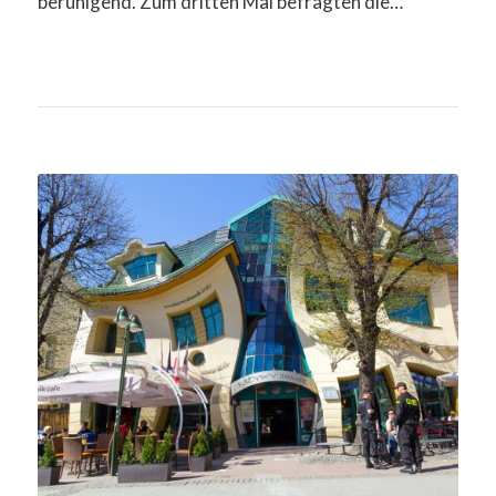
beruhigend. Zum dritten Mal befragten die…