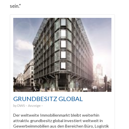
sein.“
GRUNDBESITZ GLOBAL
DWS
Der weltweite Immobilienmarkt bleibt weiterhin
attraktiv. grundbesitz global investiert weltweit in
Gewerbeimmobilien aus den Bereichen Büro, Logistik