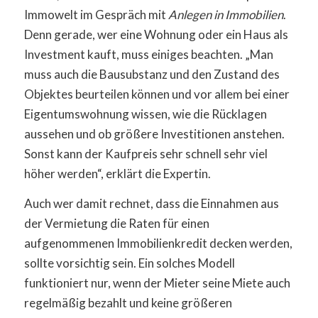
Immowelt im Gespräch mit
Anlegen in Immobilien
.
Denn gerade, wer eine Wohnung oder ein Haus als
Investment kauft, muss einiges beachten. „Man
muss auch die Bausubstanz und den Zustand des
Objektes beurteilen können und vor allem bei einer
Eigentumswohnung wissen, wie die Rücklagen
aussehen und ob größere Investitionen anstehen.
Sonst kann der Kaufpreis sehr schnell sehr viel
höher werden“, erklärt die Expertin.
Auch wer damit rechnet, dass die Einnahmen aus
der Vermietung die Raten für einen
aufgenommenen Immobilienkredit decken werden,
sollte vorsichtig sein. Ein solches Modell
funktioniert nur, wenn der Mieter seine Miete auch
regelmäßig bezahlt und keine größeren