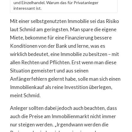
und Einzelhandel. Warum das für Privatanleger
interessant ist.
Mit einer selbstgenutzten Immobilie sei das Risiko
laut Schmid am geringsten. Man spare die eigene
Miete, bekomme für eine Finanzierung bessere
Konditionen von der Bank und lerne, was es
wirklich bedeutet, eine Immobilie zu besitzen – mit
allen Rechten und Pflichten. Erst wenn man diese
Situation gemeistert und aus seinen
Anfängerfehlern gelernt habe, solle man sich einen
Immobilienkauf als reine Investition überlegen,
meint Schmid.
Anleger sollten dabei jedoch auch beachten, dass
auch die Preise am Immobilienmarkt nicht immer
nur steigen werden. „Irgendwann werden die