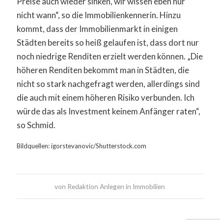
Preise auch wieder sinken, wir wissen eben nur
nicht wann“, so die Immobilienkennerin. Hinzu
kommt, dass der Immobilienmarkt in einigen
Städten bereits so heiß gelaufen ist, dass dort nur
noch niedrige Renditen erzielt werden können. „Die
höheren Renditen bekommt man in Städten, die
nicht so stark nachgefragt werden, allerdings sind
die auch mit einem höheren Risiko verbunden. Ich
würde das als Investment keinem Anfänger raten“,
so Schmid.
Bildquellen: igorstevanovic/Shutterstock.com
von
Redaktion Anlegen in Immobilien