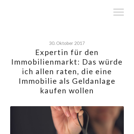
30. Oktober 2017
Expertin für den
Immobilienmarkt: Das würde
ich allen raten, die eine
Immobilie als Geldanlage
kaufen wollen