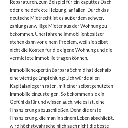
Reparaturen, zum Beispiel für ein kaputtes Dach
oder eine defekte Heizung, anfallen. Durch das
deutsche Mietrecht ist es außerdem schwer,
zahlungsunwillige Mieter aus der Wohnung zu
bekommen. Unerfahrene Immobilienbesitzer
stehen dann vor einem Problem, weil sie selbst
nicht die Kosten für die eigene Wohnung und die
vermietete Immobilie tragen können.
Immobilienexpertin Barbara Schmid hat deshalb
eine wichtige Empfehlung: „Ich würde allen
Kapitalanlegern raten, mit einer selbstgenutzten
Immobilie einzusteigen. So bekommen sie ein
Gefühl dafür und wissen auch, wie es ist, eine
Finanzierung abzuschließen. Denn die erste
Finanzierung, die man in seinem Leben abschließt,
wird höchstwahrscheinlich auch nicht die beste