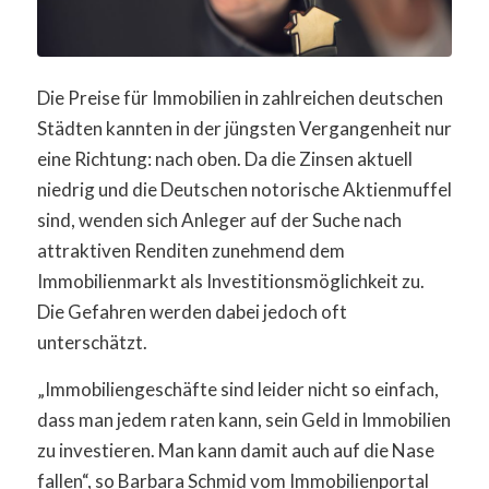
Die Preise für Immobilien in zahlreichen deutschen
Städten kannten in der jüngsten Vergangenheit nur
eine Richtung: nach oben. Da die Zinsen aktuell
niedrig und die Deutschen notorische Aktienmuffel
sind, wenden sich Anleger auf der Suche nach
attraktiven Renditen zunehmend dem
Immobilienmarkt als Investitionsmöglichkeit zu.
Die Gefahren werden dabei jedoch oft
unterschätzt.
„Immobiliengeschäfte sind leider nicht so einfach,
dass man jedem raten kann, sein Geld in Immobilien
zu investieren. Man kann damit auch auf die Nase
fallen“, so Barbara Schmid vom Immobilienportal