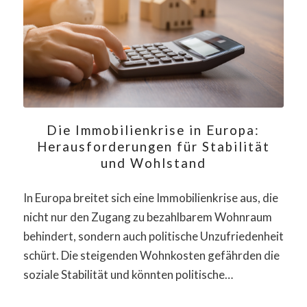
Die Immobilienkrise in Europa:
Herausforderungen für Stabilität
und Wohlstand
In Europa breitet sich eine Immobilienkrise aus, die
nicht nur den Zugang zu bezahlbarem Wohnraum
behindert, sondern auch politische Unzufriedenheit
schürt. Die steigenden Wohnkosten gefährden die
soziale Stabilität und könnten politische…