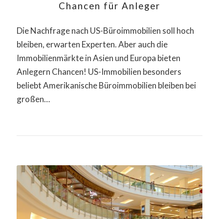
Chancen für Anleger
Die Nachfrage nach US-Büroimmobilien soll hoch
bleiben, erwarten Experten. Aber auch die
Immobilienmärkte in Asien und Europa bieten
Anlegern Chancen! US-Immobilien besonders
beliebt Amerikanische Büroimmobilien bleiben bei
großen…