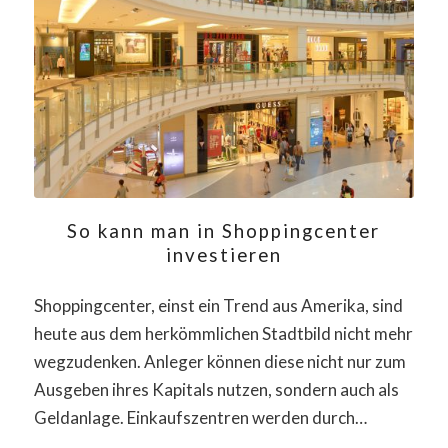
So kann man in Shoppingcenter
investieren
Shoppingcenter, einst ein Trend aus Amerika, sind
heute aus dem herkömmlichen Stadtbild nicht mehr
wegzudenken. Anleger können diese nicht nur zum
Ausgeben ihres Kapitals nutzen, sondern auch als
Geldanlage. Einkaufszentren werden durch…