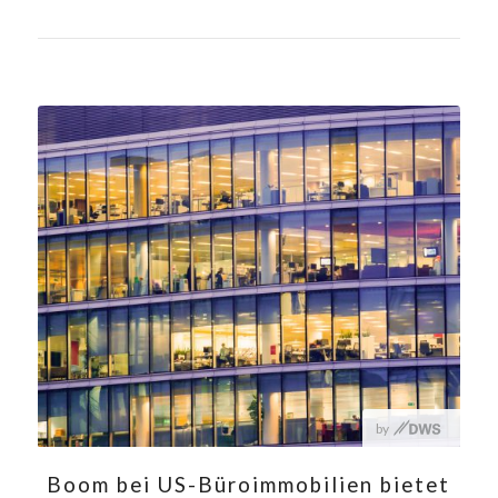
Boom bei US-Büroimmobilien bietet