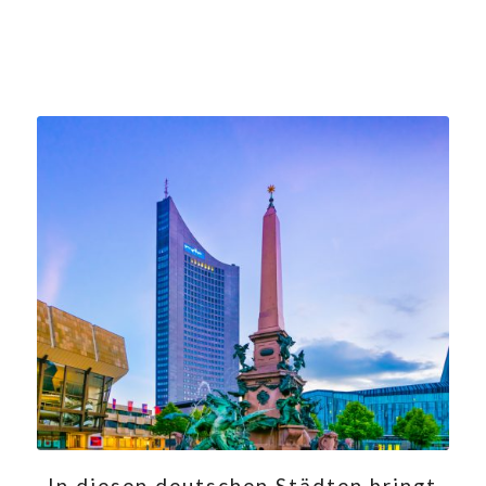
In diesen deutschen Städten bringt