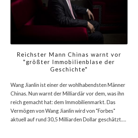
Reichster Mann Chinas warnt vor
"größter Immobilienblase der
Geschichte"
Wang Jianlin ist einer der wohlhabendsten Männer
Chinas. Nun warnt der Milliardär vor dem, was ihn
reich gemacht hat: dem Immobilienmarkt. Das
Vermögen von Wang Jianlin wird von "Forbes"
aktuell auf rund 30,5 Milliarden Dollar geschätzt.…