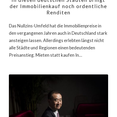
der Immobilienkauf noch ordentliche
Renditen
Das Nullzins-Umfeld hat die Immobilienpreise in
den vergangenen Jahren auch in Deutschland stark
ansteigen lassen. Allerdings erlebten längst nicht
alle Städte und Regionen einen bedeutenden
Preisanstieg. Mieten statt kaufen In…