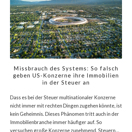
Missbrauch des Systems: So falsch
geben US-Konzerne ihre Immobilien
in der Steuer an
Dass es bei der Steuer multinationaler Konzerne
nicht immer mit rechten Dingen zugehen könnte, ist
kein Geheimnis. Dieses Phänomen tritt auch in der
Immobilienbranche immer häufiger auf. So
versuchen große Konzerne zunehmend, Steuern…