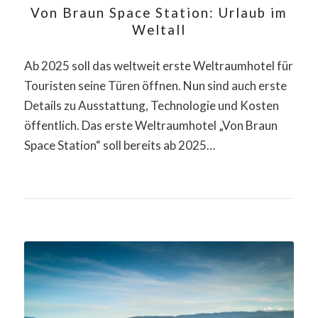
Von Braun Space Station: Urlaub im
Weltall
Ab 2025 soll das weltweit erste Weltraumhotel für
Touristen seine Türen öffnen. Nun sind auch erste
Details zu Ausstattung, Technologie und Kosten
öffentlich. Das erste Weltraumhotel „Von Braun
Space Station“ soll bereits ab 2025…