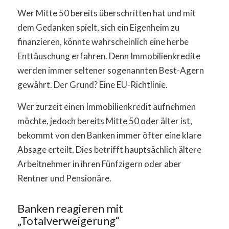
Wer Mitte 50 bereits überschritten hat und mit
dem Gedanken spielt, sich ein Eigenheim zu
finanzieren, könnte wahrscheinlich eine herbe
Enttäuschung erfahren. Denn Immobilienkredite
werden immer seltener sogenannten Best-Agern
gewährt. Der Grund? Eine EU-Richtlinie.
Wer zurzeit einen Immobilienkredit aufnehmen
möchte, jedoch bereits Mitte 50 oder älter ist,
bekommt von den Banken immer öfter eine klare
Absage erteilt. Dies betrifft hauptsächlich ältere
Arbeitnehmer in ihren Fünfzigern oder aber
Rentner und Pensionäre.
Banken reagieren mit
„Totalverweigerung“