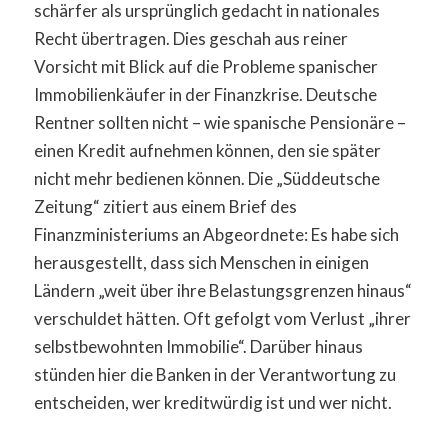
schärfer als ursprünglich gedacht in nationales
Recht übertragen. Dies geschah aus reiner
Vorsicht mit Blick auf die Probleme spanischer
Immobilienkäufer in der Finanzkrise. Deutsche
Rentner sollten nicht – wie spanische Pensionäre –
einen Kredit aufnehmen können, den sie später
nicht mehr bedienen können. Die „Süddeutsche
Zeitung“ zitiert aus einem Brief des
Finanzministeriums an Abgeordnete: Es habe sich
herausgestellt, dass sich Menschen in einigen
Ländern „weit über ihre Belastungsgrenzen hinaus“
verschuldet hätten. Oft gefolgt vom Verlust „ihrer
selbstbewohnten Immobilie“. Darüber hinaus
stünden hier die Banken in der Verantwortung zu
entscheiden, wer kreditwürdig ist und wer nicht.