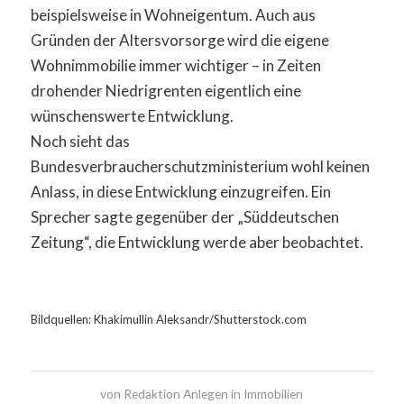
beispielsweise in Wohneigentum. Auch aus
Gründen der Altersvorsorge wird die eigene
Wohnimmobilie immer wichtiger – in Zeiten
drohender Niedrigrenten eigentlich eine
wünschenswerte Entwicklung.
Noch sieht das
Bundesverbraucherschutzministerium wohl keinen
Anlass, in diese Entwicklung einzugreifen. Ein
Sprecher sagte gegenüber der „Süddeutschen
Zeitung“, die Entwicklung werde aber beobachtet.
Bildquellen: Khakimullin Aleksandr/Shutterstock.com
von
Redaktion Anlegen in Immobilien