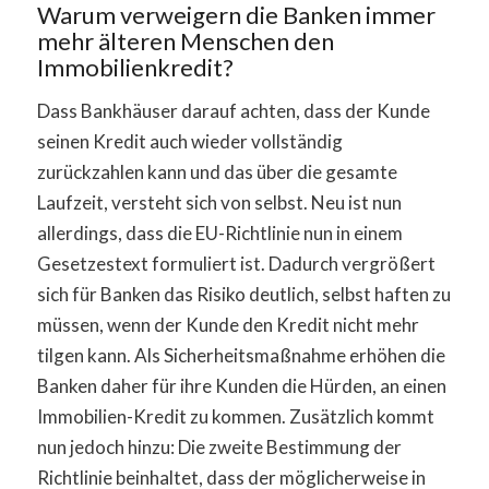
Warum verweigern die Banken immer
mehr älteren Menschen den
Immobilienkredit?
Dass Bankhäuser darauf achten, dass der Kunde
seinen Kredit auch wieder vollständig
zurückzahlen kann und das über die gesamte
Laufzeit, versteht sich von selbst. Neu ist nun
allerdings, dass die EU-Richtlinie nun in einem
Gesetzestext formuliert ist. Dadurch vergrößert
sich für Banken das Risiko deutlich, selbst haften zu
müssen, wenn der Kunde den Kredit nicht mehr
tilgen kann. Als Sicherheitsmaßnahme erhöhen die
Banken daher für ihre Kunden die Hürden, an einen
Immobilien-Kredit zu kommen. Zusätzlich kommt
nun jedoch hinzu: Die zweite Bestimmung der
Richtlinie beinhaltet, dass der möglicherweise in