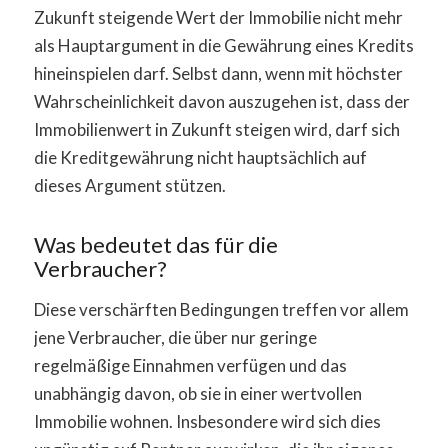
Zukunft steigende Wert der Immobilie nicht mehr
als Hauptargument in die Gewährung eines Kredits
hineinspielen darf. Selbst dann, wenn mit höchster
Wahrscheinlichkeit davon auszugehen ist, dass der
Immobilienwert in Zukunft steigen wird, darf sich
die Kreditgewährung nicht hauptsächlich auf
dieses Argument stützen.
Was bedeutet das für die
Verbraucher?
Diese verschärften Bedingungen treffen vor allem
jene Verbraucher, die über nur geringe
regelmäßige Einnahmen verfügen und das
unabhängig davon, ob sie in einer wertvollen
Immobilie wohnen. Insbesondere wird sich dies