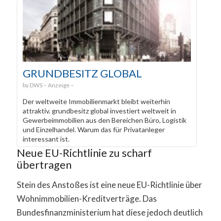
GRUNDBESITZ GLOBAL
DWS
Der weltweite Immobilienmarkt bleibt weiterhin
attraktiv. grundbesitz global investiert weltweit in
Gewerbeimmobilien aus den Bereichen Büro, Logistik
und Einzelhandel. Warum das für Privatanleger
interessant ist.
Neue EU-Richtlinie zu scharf
übertragen
Stein des Anstoßes ist eine neue EU-Richtlinie über
Wohnimmobilien-Kreditverträge. Das
Bundesfinanzministerium hat diese jedoch deutlich