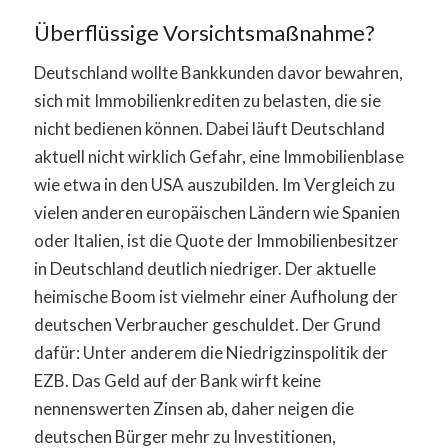
Überflüssige Vorsichtsmaßnahme?
Deutschland wollte Bankkunden davor bewahren,
sich mit Immobilienkrediten zu belasten, die sie
nicht bedienen können. Dabei läuft Deutschland
aktuell nicht wirklich Gefahr, eine Immobilienblase
wie etwa in den USA auszubilden. Im Vergleich zu
vielen anderen europäischen Ländern wie Spanien
oder Italien, ist die Quote der Immobilienbesitzer
in Deutschland deutlich niedriger. Der aktuelle
heimische Boom ist vielmehr einer Aufholung der
deutschen Verbraucher geschuldet. Der Grund
dafür: Unter anderem die Niedrigzinspolitik der
EZB. Das Geld auf der Bank wirft keine
nennenswerten Zinsen ab, daher neigen die
deutschen Bürger mehr zu Investitionen,