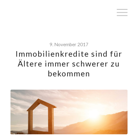
9. November 2017
Immobilienkredite sind für
Ältere immer schwerer zu
bekommen