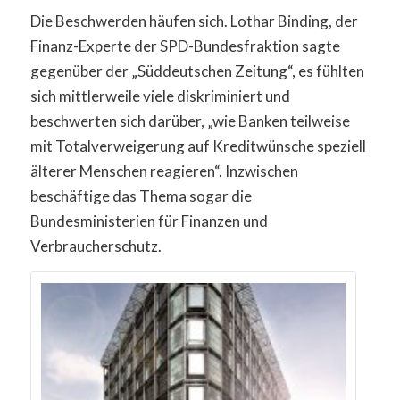
Die Beschwerden häufen sich. Lothar Binding, der
Finanz-Experte der SPD-Bundesfraktion sagte
gegenüber der „Süddeutschen Zeitung“, es fühlten
sich mittlerweile viele diskriminiert und
beschwerten sich darüber, „wie Banken teilweise
mit Totalverweigerung auf Kreditwünsche speziell
älterer Menschen reagieren“. Inzwischen
beschäftige das Thema sogar die
Bundesministerien für Finanzen und
Verbraucherschutz.