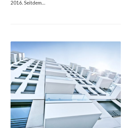
2016. Seitdem…