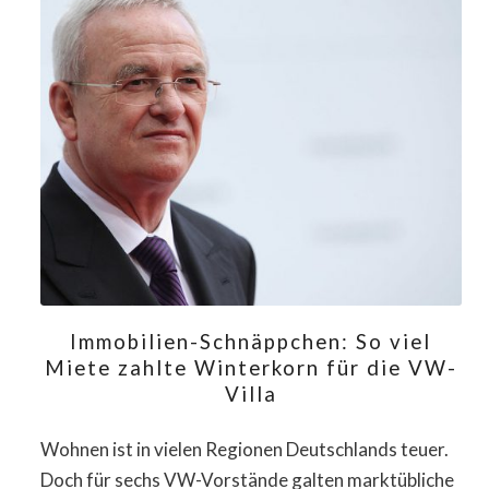
Immobilien-Schnäppchen: So viel
Miete zahlte Winterkorn für die VW-
Villa
Wohnen ist in vielen Regionen Deutschlands teuer.
Doch für sechs VW-Vorstände galten marktübliche