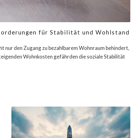
forderungen für Stabilität und Wohlstand
 nicht nur den Zugang zu bezahlbarem Wohnraum behindert,
steigenden Wohnkosten gefährden die soziale Stabilität