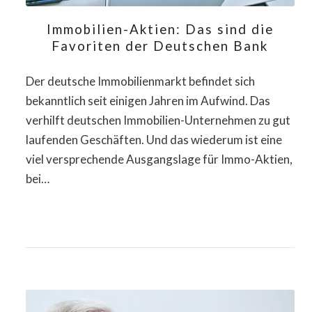
Immobilien-Aktien: Das sind die
Favoriten der Deutschen Bank
Der deutsche Immobilienmarkt befindet sich
bekanntlich seit einigen Jahren im Aufwind. Das
verhilft deutschen Immobilien-Unternehmen zu gut
laufenden Geschäften. Und das wiederum ist eine
viel versprechende Ausgangslage für Immo-Aktien,
bei…