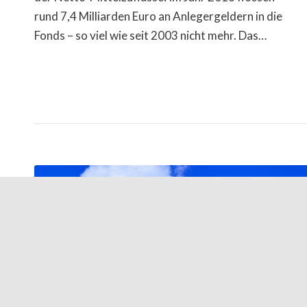
rund 7,4 Milliarden Euro an Anlegergeldern in die
Fonds – so viel wie seit 2003 nicht mehr. Das…