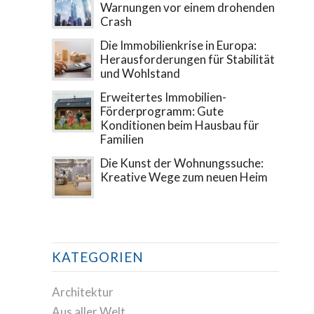
Warnungen vor einem drohenden
Crash
Die Immobilienkrise in Europa:
Herausforderungen für Stabilität
und Wohlstand
Erweitertes Immobilien-
Förderprogramm: Gute
Konditionen beim Hausbau für
Familien
Die Kunst der Wohnungssuche:
Kreative Wege zum neuen Heim
KATEGORIEN
Architektur
Aus aller Welt