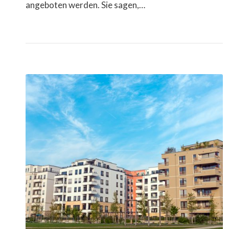
angeboten werden. Sie sagen,…