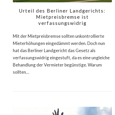
Urteil des Berliner Landgerichts:
Mietpreisbremse ist
verfassungswidrig
Mit der Mietpreisbremse sollten unkontrollierte
Mieterhöhungen eingedämmt werden. Doch nun
hat das Berliner Landgericht das Gesetz als
verfassungswidrig eingestuft, da es eine ungleiche
Behandlung der Vermieter begünstige. Warum
sollten…