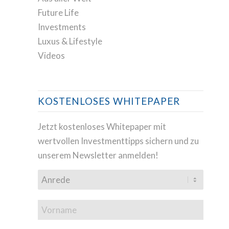
Future Life
Investments
Luxus & Lifestyle
Videos
KOSTENLOSES WHITEPAPER
Jetzt kostenloses Whitepaper mit
wertvollen Investmenttipps sichern und zu
unserem Newsletter anmelden!