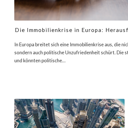
Die Immobilienkrise in Europa: Heraus
In Europa breitet sich eine Immobilienkrise aus, die
sondern auch politische Unzufriedenheit schürt. Die 
und könnten politische…