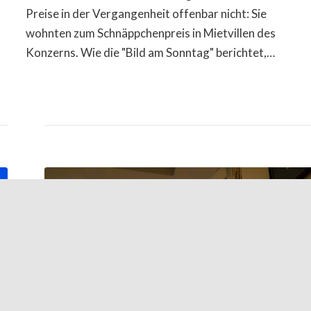
Preise in der Vergangenheit offenbar nicht: Sie
wohnten zum Schnäppchenpreis in Mietvillen des
Konzerns. Wie die "Bild am Sonntag" berichtet,…