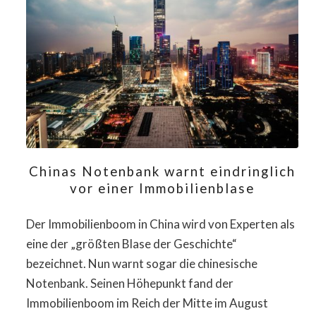
Chinas Notenbank warnt eindringlich
vor einer Immobilienblase
Der Immobilienboom in China wird von Experten als
eine der „größten Blase der Geschichte“
bezeichnet. Nun warnt sogar die chinesische
Notenbank. Seinen Höhepunkt fand der
Immobilienboom im Reich der Mitte im August