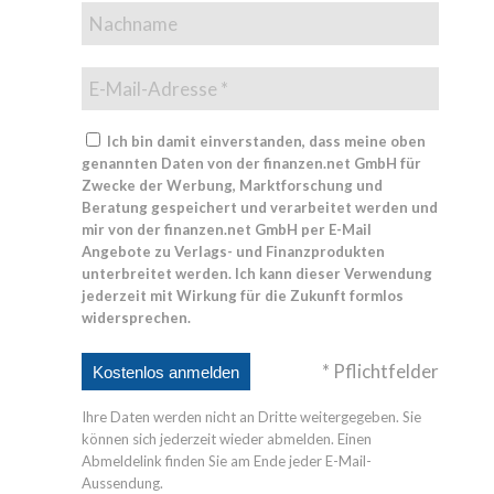
Ich bin damit einverstanden, dass meine oben
genannten Daten von der finanzen.net GmbH für
Zwecke der Werbung, Marktforschung und
Beratung gespeichert und verarbeitet werden und
mir von der finanzen.net GmbH per E-Mail
Angebote zu Verlags- und Finanzprodukten
unterbreitet werden. Ich kann dieser Verwendung
jederzeit mit Wirkung für die Zukunft formlos
widersprechen.
* Pflichtfelder
Ihre Daten werden nicht an Dritte weitergegeben. Sie
können sich jederzeit wieder abmelden. Einen
Abmeldelink finden Sie am Ende jeder E-Mail-
Aussendung.