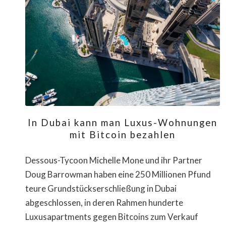
In Dubai kann man Luxus-Wohnungen
mit Bitcoin bezahlen
Dessous-Tycoon Michelle Mone und ihr Partner
Doug Barrowman haben eine 250 Millionen Pfund
teure Grundstückserschließung in Dubai
abgeschlossen, in deren Rahmen hunderte
Luxusapartments gegen Bitcoins zum Verkauf