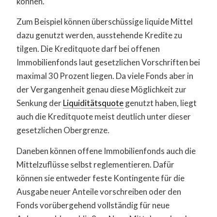
können.
Zum Beispiel können überschüssige liquide Mittel
dazu genutzt werden, ausstehende Kredite zu
tilgen. Die Kreditquote darf bei offenen
Immobilienfonds laut gesetzlichen Vorschriften bei
maximal 30 Prozent liegen. Da viele Fonds aber in
der Vergangenheit genau diese Möglichkeit zur
Senkung der
Liquiditätsquote
genutzt haben, liegt
auch die Kreditquote meist deutlich unter dieser
gesetzlichen Obergrenze.
Daneben können offene Immobilienfonds auch die
Mittelzuflüsse selbst reglementieren. Dafür
können sie entweder feste Kontingente für die
Ausgabe neuer Anteile vorschreiben oder den
Fonds vorübergehend vollständig für neue