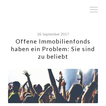
18. September 2017
Offene Immobilienfonds
haben ein Problem: Sie sind
zu beliebt