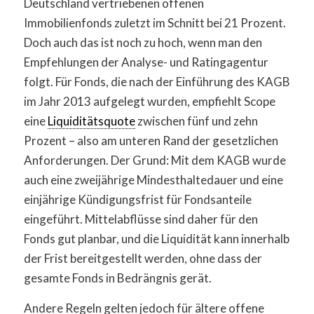
Deutschland vertriebenen offenen
Immobilienfonds zuletzt im Schnitt bei 21 Prozent.
Doch auch das ist noch zu hoch, wenn man den
Empfehlungen der Analyse- und Ratingagentur
folgt. Für Fonds, die nach der Einführung des KAGB
im Jahr 2013 aufgelegt wurden, empfiehlt Scope
eine
Liquiditätsquote
zwischen fünf und zehn
Prozent – also am unteren Rand der gesetzlichen
Anforderungen. Der Grund: Mit dem KAGB wurde
auch eine zweijährige Mindesthaltedauer und eine
einjährige Kündigungsfrist für Fondsanteile
eingeführt. Mittelabflüsse sind daher für den
Fonds gut planbar, und die Liquidität kann innerhalb
der Frist bereitgestellt werden, ohne dass der
gesamte Fonds in Bedrängnis gerät.
Andere Regeln gelten jedoch für ältere offene