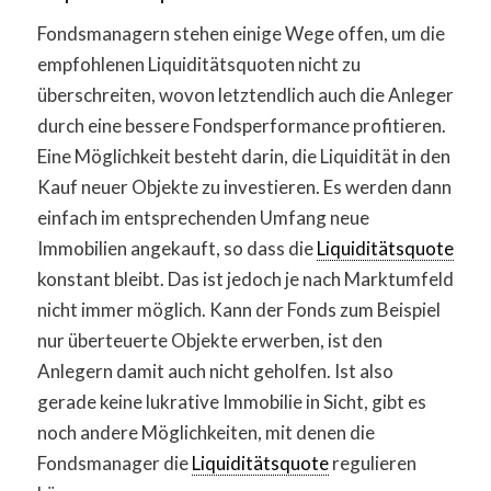
Fondsmanagern stehen einige Wege offen, um die
empfohlenen Liquiditätsquoten nicht zu
überschreiten, wovon letztendlich auch die Anleger
durch eine bessere Fondsperformance profitieren.
Eine Möglichkeit besteht darin, die Liquidität in den
Kauf neuer Objekte zu investieren. Es werden dann
einfach im entsprechenden Umfang neue
Immobilien angekauft, so dass die
Liquiditätsquote
konstant bleibt. Das ist jedoch je nach Marktumfeld
nicht immer möglich. Kann der Fonds zum Beispiel
nur überteuerte Objekte erwerben, ist den
Anlegern damit auch nicht geholfen. Ist also
gerade keine lukrative Immobilie in Sicht, gibt es
noch andere Möglichkeiten, mit denen die
Fondsmanager die
Liquiditätsquote
regulieren