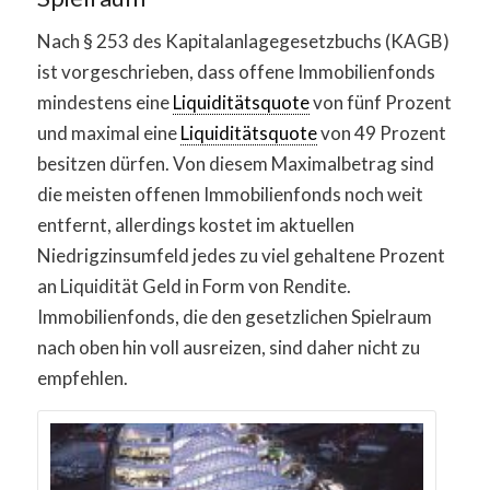
Nach § 253 des Kapitalanlagegesetzbuchs (KAGB)
ist vorgeschrieben, dass offene Immobilienfonds
mindestens eine
Liquiditätsquote
von fünf Prozent
und maximal eine
Liquiditätsquote
von 49 Prozent
besitzen dürfen. Von diesem Maximalbetrag sind
die meisten offenen Immobilienfonds noch weit
entfernt, allerdings kostet im aktuellen
Niedrigzinsumfeld jedes zu viel gehaltene Prozent
an Liquidität Geld in Form von Rendite.
Immobilienfonds, die den gesetzlichen Spielraum
nach oben hin voll ausreizen, sind daher nicht zu
empfehlen.