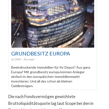
GRUNDBESITZ EUROPA
DWS
Beeindruckende Immobilien für Ihr Depot? Aus ganz
Europa? Mit grundbesitz europa können Anleger
einfach in den europäischen Immobilienmarkt
investieren. Und all das schon ab kleinen
Geldbeträgen.
Die nach Fondsvermögen gewichtete
Bruttoliquiditätsquote lag laut Scope bei den in