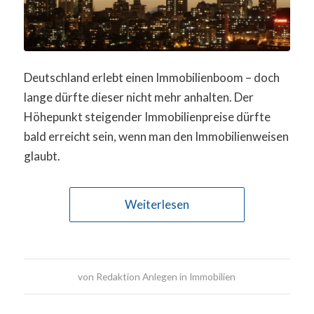
Deutschland erlebt einen Immobilienboom – doch
lange dürfte dieser nicht mehr anhalten. Der
Höhepunkt steigender Immobilienpreise dürfte
bald erreicht sein, wenn man den Immobilienweisen
glaubt.
Weiterlesen
von
Redaktion Anlegen in Immobilien