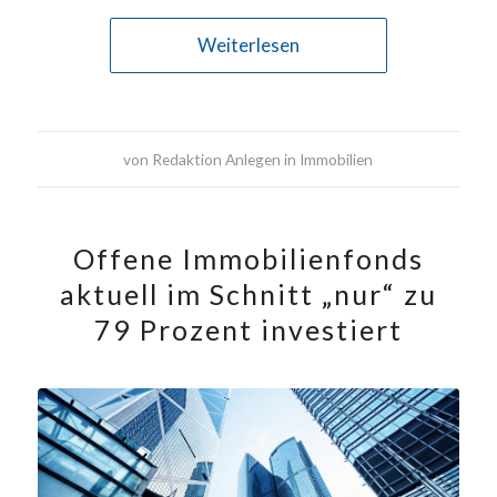
Weiterlesen
von
Redaktion Anlegen in Immobilien
Offene Immobilienfonds
aktuell im Schnitt „nur“ zu
79 Prozent investiert