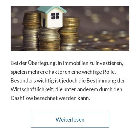
Bei der Überlegung, in Immobilien zu investieren,
spielen mehrere Faktoren eine wichtige Rolle.
Besonders wichtig ist jedoch die Bestimmung der
Wirtschaftlichkeit, die unter anderem durch den
Cashflow berechnet werden kann.
Weiterlesen