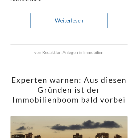
Weiterlesen
von
Redaktion Anlegen in Immobilien
Experten warnen: Aus diesen
Gründen ist der
Immobilienboom bald vorbei