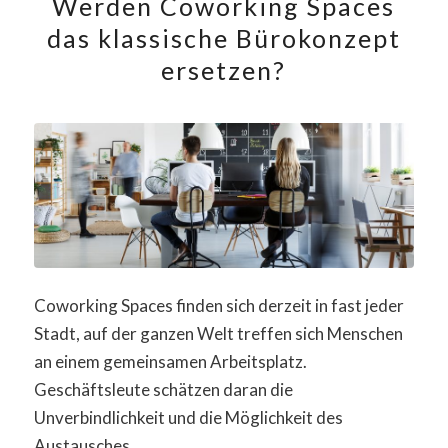
Werden Coworking Spaces
das klassische Bürokonzept
ersetzen?
Coworking Spaces finden sich derzeit in fast jeder
Stadt, auf der ganzen Welt treffen sich Menschen
an einem gemeinsamen Arbeitsplatz.
Geschäftsleute schätzen daran die
Unverbindlichkeit und die Möglichkeit des
Austausches.