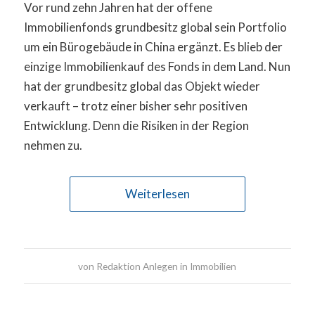
Vor rund zehn Jahren hat der offene
Immobilienfonds grundbesitz global sein Portfolio
um ein Bürogebäude in China ergänzt. Es blieb der
einzige Immobilienkauf des Fonds in dem Land. Nun
hat der grundbesitz global das Objekt wieder
verkauft – trotz einer bisher sehr positiven
Entwicklung. Denn die Risiken in der Region
nehmen zu.
Weiterlesen
von
Redaktion Anlegen in Immobilien