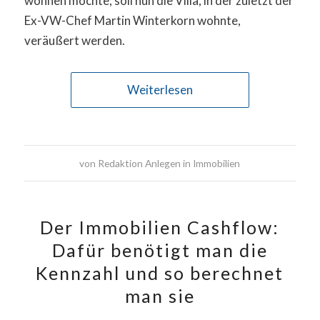
wohnen möchte, soll nun die Villa, in der zuletzt der
Ex-VW-Chef Martin Winterkorn wohnte,
veräußert werden.
Weiterlesen
von
Redaktion Anlegen in Immobilien
Der Immobilien Cashflow:
Dafür benötigt man die
Kennzahl und so berechnet
man sie