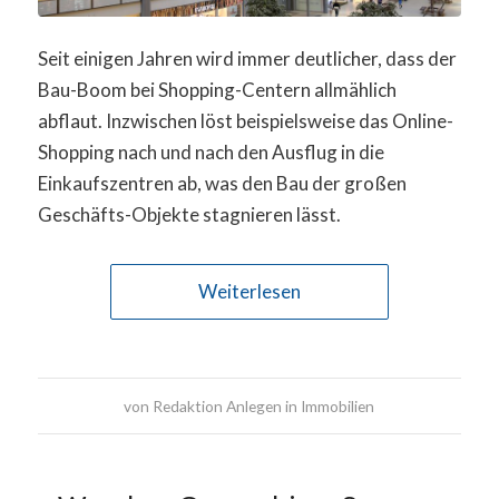
Seit einigen Jahren wird immer deutlicher, dass der
Bau-Boom bei Shopping-Centern allmählich
abflaut. Inzwischen löst beispielsweise das Online-
Shopping nach und nach den Ausflug in die
Einkaufszentren ab, was den Bau der großen
Geschäfts-Objekte stagnieren lässt.
Weiterlesen
von
Redaktion Anlegen in Immobilien