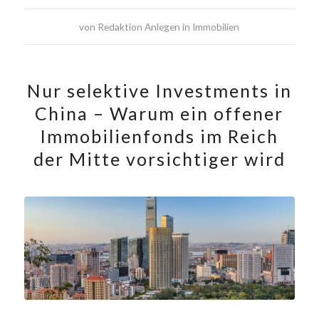
von
Redaktion Anlegen in Immobilien
Nur selektive Investments in
China – Warum ein offener
Immobilienfonds im Reich
der Mitte vorsichtiger wird