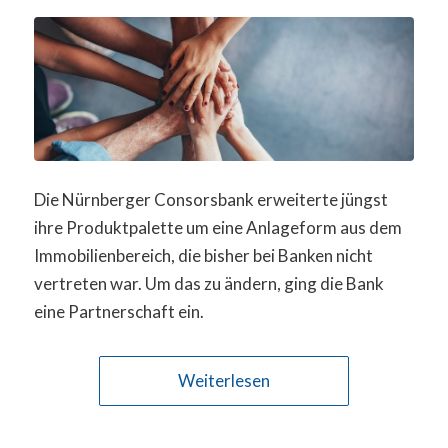
Die Nürnberger Consorsbank erweiterte jüngst
ihre Produktpalette um eine Anlageform aus dem
Immobilienbereich, die bisher bei Banken nicht
vertreten war. Um das zu ändern, ging die Bank
eine Partnerschaft ein.
Weiterlesen