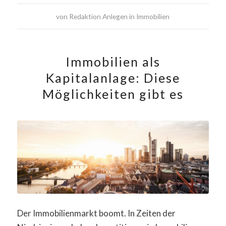
von
Redaktion Anlegen in Immobilien
Immobilien als
Kapitalanlage: Diese
Möglichkeiten gibt es
Der Immobilienmarkt boomt. In Zeiten der