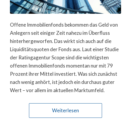
Offene Immobilienfonds bekommen das Geld von
Anlegern seit einiger Zeit nahezu im Überfluss
hinterhergeworfen. Das wirkt sich auch auf die
Liquiditätsquoten der Fonds aus. Laut einer Studie
der Ratingagentur Scope sind die wichtigsten
offenen Immobilienfonds momentan nur mit 79
Prozent ihrer Mittel investiert. Was sich zunächst
nach wenig anhört, ist jedoch ein durchaus guter
Wert – vor allem im aktuellen Marktumfeld.
Weiterlesen