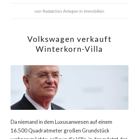
von
Redaktion Anlegen in Immobilien
Volkswagen verkauft
Winterkorn-Villa
Da niemand in dem Luxusanwesen auf einem
16.500 Quadratmeter großen Grundstück