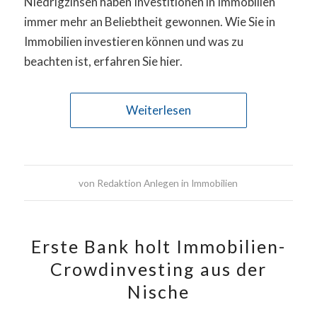
Niedrigzinsen haben Investitionen in Immobilien
immer mehr an Beliebtheit gewonnen. Wie Sie in
Immobilien investieren können und was zu
beachten ist, erfahren Sie hier.
Weiterlesen
von
Redaktion Anlegen in Immobilien
Erste Bank holt Immobilien-
Crowdinvesting aus der
Nische