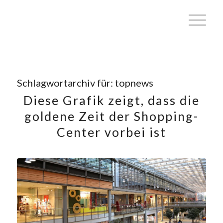
Schlagwortarchiv für:
topnews
Diese Grafik zeigt, dass die
goldene Zeit der Shopping-
Center vorbei ist