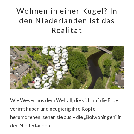
Wohnen in einer Kugel? In
den Niederlanden ist das
Realität
Wie Wesen aus dem Weltall, die sich auf die Erde
verirrt haben und neugierig ihre Köpfe
herumdrehen, sehen sie aus – die „Bolwoningen“ in
den Niederlanden.