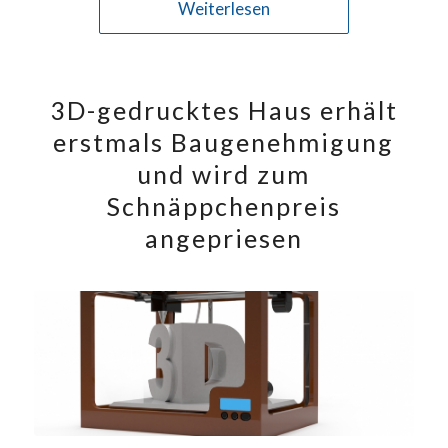
Weiterlesen
3D-gedrucktes Haus erhält
erstmals Baugenehmigung
und wird zum
Schnäppchenpreis
angepriesen