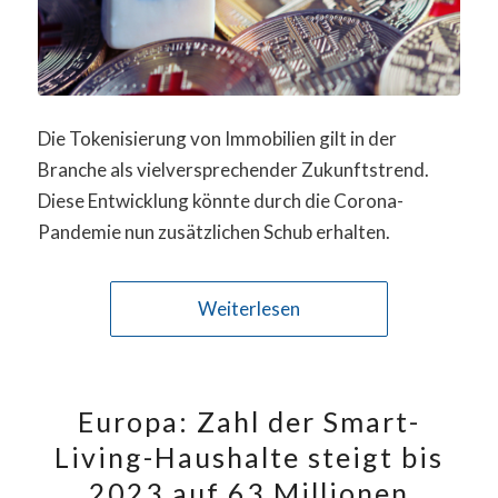
Die Tokenisierung von Immobilien gilt in der
Branche als vielversprechender Zukunftstrend.
Diese Entwicklung könnte durch die Corona-
Pandemie nun zusätzlichen Schub erhalten.
Weiterlesen
Europa: Zahl der Smart-
Living-Haushalte steigt bis
2023 auf 63 Millionen