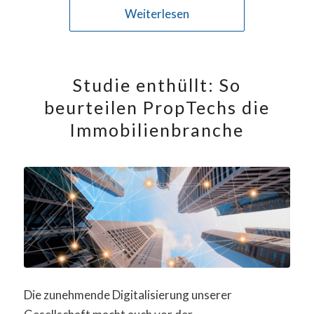
Weiterlesen
Studie enthüllt: So
beurteilen PropTechs die
Immobilienbranche
Die zunehmende Digitalisierung unserer