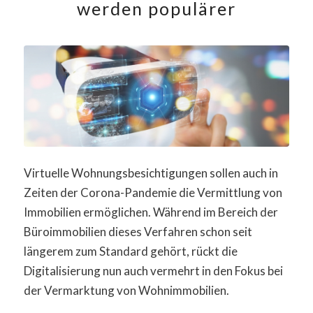
werden populärer
Virtuelle Wohnungsbesichtigungen sollen auch in
Zeiten der Corona-Pandemie die Vermittlung von
Immobilien ermöglichen. Während im Bereich der
Büroimmobilien dieses Verfahren schon seit
längerem zum Standard gehört, rückt die
Digitalisierung nun auch vermehrt in den Fokus bei
der Vermarktung von Wohnimmobilien.