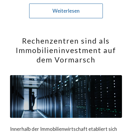
Weiterlesen
Rechenzentren sind als
Immobilieninvestment auf
dem Vormarsch
Innerhalb der Immobilienwirtschaft etabliert sich