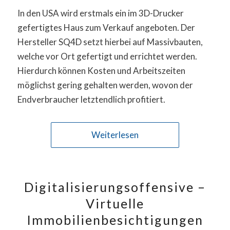
In den USA wird erstmals ein im 3D-Drucker
gefertigtes Haus zum Verkauf angeboten. Der
Hersteller SQ4D setzt hierbei auf Massivbauten,
welche vor Ort gefertigt und errichtet werden.
Hierdurch können Kosten und Arbeitszeiten
möglichst gering gehalten werden, wovon der
Endverbraucher letztendlich profitiert.
Weiterlesen
Digitalisierungsoffensive –
Virtuelle
Immobilienbesichtigungen