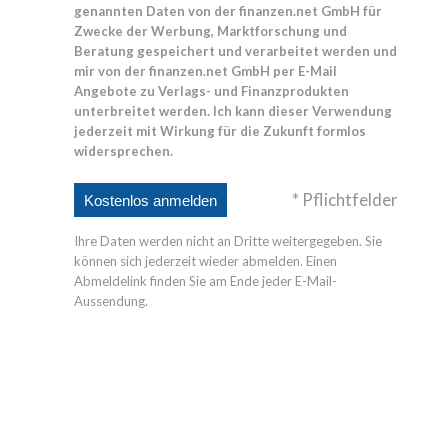
genannten Daten von der finanzen.net GmbH für
Zwecke der Werbung, Marktforschung und
Beratung gespeichert und verarbeitet werden und
mir von der finanzen.net GmbH per E-Mail
Angebote zu Verlags- und Finanzprodukten
unterbreitet werden. Ich kann dieser Verwendung
jederzeit mit Wirkung für die Zukunft formlos
widersprechen.
* Pflichtfelder
Ihre Daten werden nicht an Dritte weitergegeben. Sie
können sich jederzeit wieder abmelden. Einen
Abmeldelink finden Sie am Ende jeder E-Mail-
Aussendung.