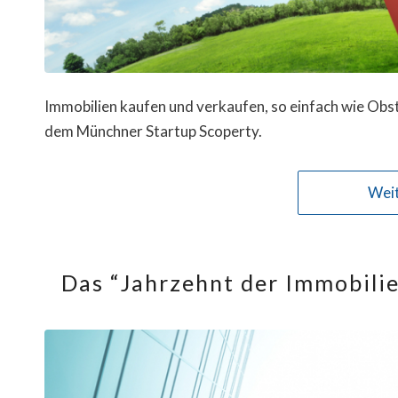
Immobilien kaufen und verkaufen, so einfach wie Obst
dem Münchner Startup Scoperty.
Weit
Das “Jahrzehnt der Immobilie