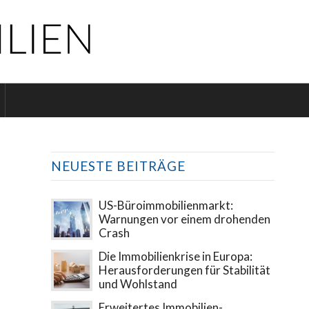
NEUESTE BEITRÄGE
US-Büroimmobilienmarkt:
Warnungen vor einem drohenden
Crash
Die Immobilienkrise in Europa:
Herausforderungen für Stabilität
und Wohlstand
Erweitertes Immobilien-