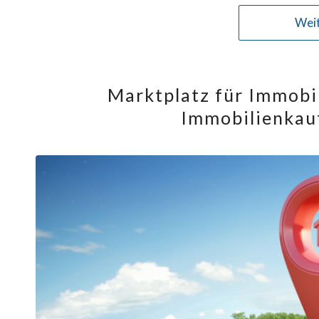
Weit
Marktplatz für Immobil
Immobilienkauf