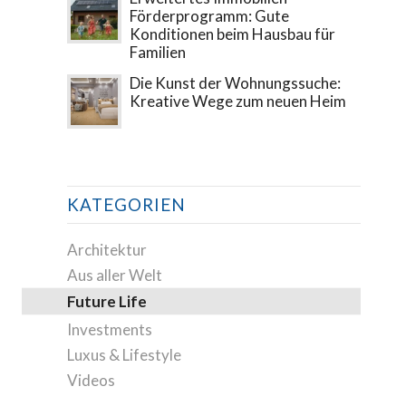
Förderprogramm: Gute
Konditionen beim Hausbau für
Familien
Die Kunst der Wohnungssuche:
Kreative Wege zum neuen Heim
KATEGORIEN
Architektur
Aus aller Welt
Future Life
Investments
Luxus & Lifestyle
Videos