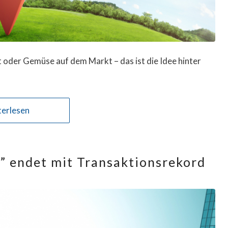
 oder Gemüse auf dem Markt – das ist die Idee hinter
erlesen
” endet mit Transaktionsrekord