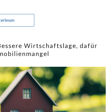
erlesen
essere Wirtschaftslage, dafür
mobilienmangel