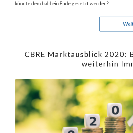
könnte dem bald ein Ende gesetzt werden?
Weit
CBRE Marktausblick 2020: B
weiterhin Im