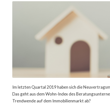
Im letzten Quartal 2019 haben sich die Neuvertragsmi
Das geht aus dem Wohn-Index des Beratungsunternehm
Trendwende auf dem Immobilienmarkt ab?