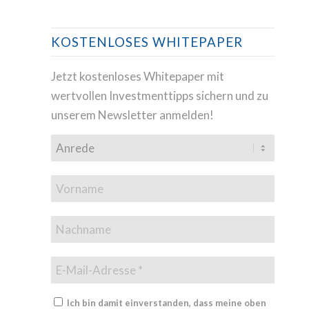
KOSTENLOSES WHITEPAPER
Jetzt kostenloses Whitepaper mit
wertvollen Investmenttipps sichern und zu
unserem Newsletter anmelden!
Ich bin damit einverstanden, dass meine oben