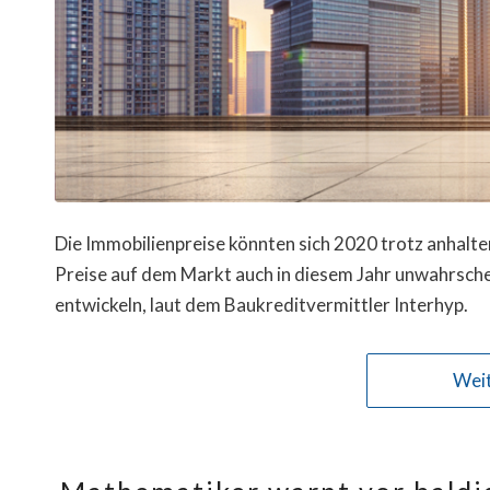
Die Immobilienpreise könnten sich 2020 trotz anhal
Preise auf dem Markt auch in diesem Jahr unwahrschei
entwickeln, laut dem Baukreditvermittler Interhyp.
Weit