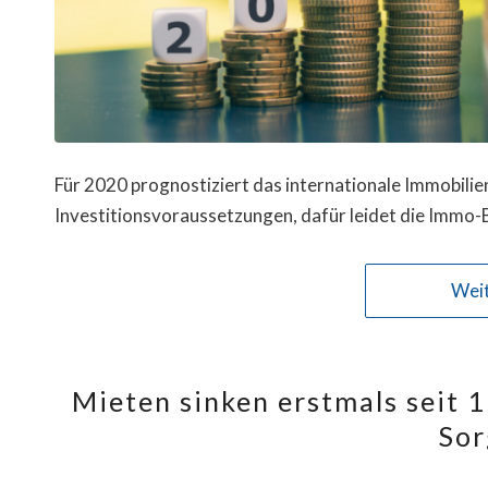
Für 2020 prognostiziert das internationale Immobil
Investitionsvoraussetzungen, dafür leidet die Immo
Weit
Mieten sinken erstmals seit 
Sor