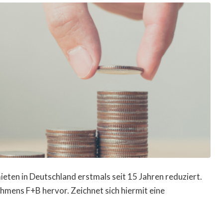
eten in Deutschland erstmals seit 15 Jahren reduziert.
ens F+B hervor. Zeichnet sich hiermit eine